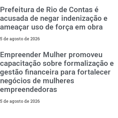
Prefeitura de Rio de Contas é
acusada de negar indenização e
ameaçar uso de força em obra
5 de agosto de 2026
Empreender Mulher promoveu
capacitação sobre formalização e
gestão financeira para fortalecer
negócios de mulheres
empreendedoras
5 de agosto de 2026