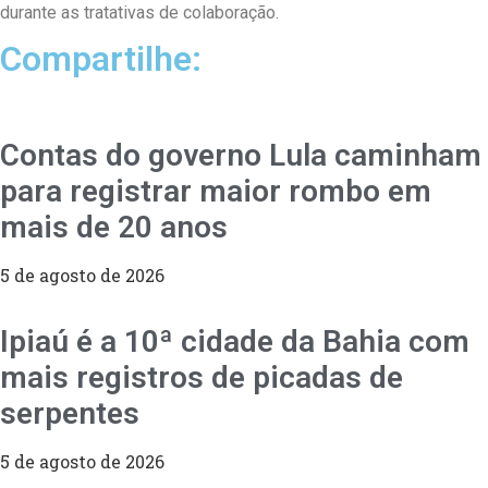
durante as tratativas de colaboração.
Compartilhe:
Contas do governo Lula caminham
para registrar maior rombo em
mais de 20 anos
5 de agosto de 2026
Ipiaú é a 10ª cidade da Bahia com
mais registros de picadas de
serpentes
5 de agosto de 2026