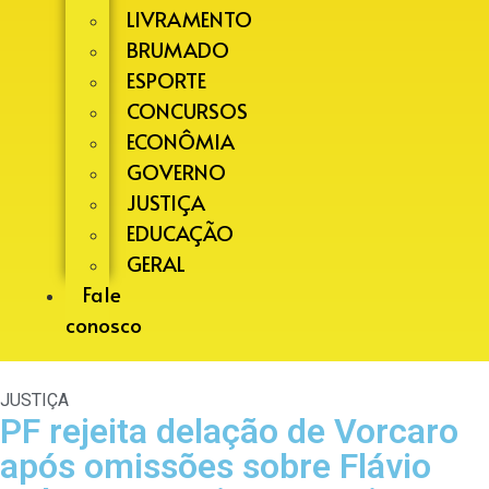
LIVRAMENTO
BRUMADO
ESPORTE
CONCURSOS
ECONÔMIA
GOVERNO
JUSTIÇA
EDUCAÇÃO
GERAL
Fale
conosco
JUSTIÇA
PF rejeita delação de Vorcaro
após omissões sobre Flávio