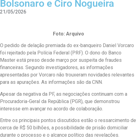
Bolsonaro e Ciro Nogueira
21/05/2026
Foto: Arquivo
O pedido de delação premiada do ex-banqueiro Daniel Vorcaro
foi rejeitado pela Polícia Federal (PRF). O dono do Banco
Master está preso desde março por suspeita de fraudes
financeiras. Segundo investigadores, as informações
apresentadas por Vorcaro não trouxeram novidades relevantes
para as apurações. As informações são da CNN.
Apesar da negativa da PF, as negociações continuam com a
Procuradoria-Geral da República (PGR), que demonstrou
interesse em avançar no acordo de colaboração.
Entre os principais pontos discutidos estão o ressarcimento de
cerca de R$ 50 bilhões, a possibilidade de prisão domiciliar
durante o processo e o alcance político das revelações.