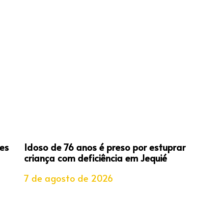
es
Idoso de 76 anos é preso por estuprar
criança com deficiência em Jequié
7 de agosto de 2026