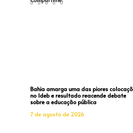
Bahia amarga uma das piores colocaçõ
no Ideb e resultado reacende debate
sobre a educação pública
7 de agosto de 2026