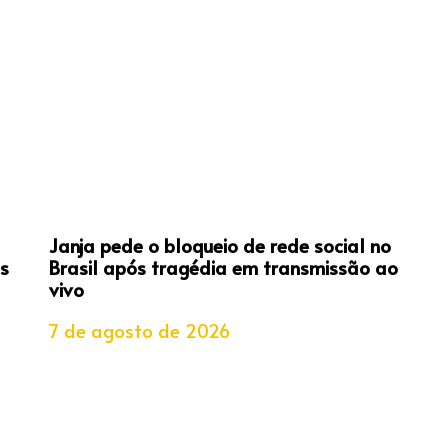
Janja pede o bloqueio de rede social no
s
Brasil após tragédia em transmissão ao
vivo
7 de agosto de 2026