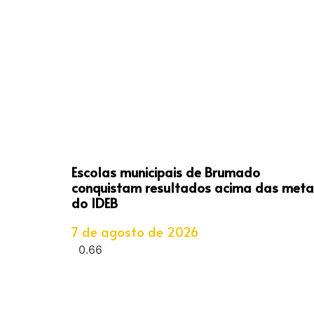
Escolas municipais de Brumado
conquistam resultados acima das meta
do IDEB
7 de agosto de 2026