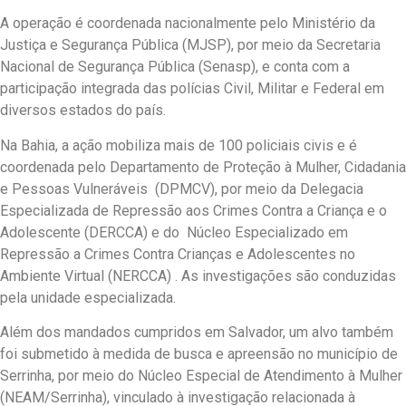
A operação é coordenada nacionalmente pelo Ministério da
Justiça e Segurança Pública (MJSP), por meio da Secretaria
Nacional de Segurança Pública (Senasp), e conta com a
participação integrada das polícias Civil, Militar e Federal em
diversos estados do país.
Na Bahia, a ação mobiliza mais de 100 policiais civis e é
coordenada pelo Departamento de Proteção à Mulher, Cidadania
e Pessoas Vulneráveis (DPMCV), por meio da Delegacia
Especializada de Repressão aos Crimes Contra a Criança e o
Adolescente (DERCCA) e do Núcleo Especializado em
Repressão a Crimes Contra Crianças e Adolescentes no
Ambiente Virtual (NERCCA) . As investigações são conduzidas
pela unidade especializada.
Além dos mandados cumpridos em Salvador, um alvo também
foi submetido à medida de busca e apreensão no município de
Serrinha, por meio do Núcleo Especial de Atendimento à Mulher
(NEAM/Serrinha), vinculado à investigação relacionada à