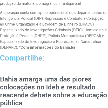
produção de material pornográfico infantojuvenil.
A operação conta com apoio operacional dos departamentos de
Inteligência Policial (DIP), Repressão e Combate à Corrupção,
ao Crime Organizado e à Lavagem de Dinheiro (DRACO),
Especializado de Investigações Criminais (DEIC), Homicídios e
Proteção à Pessoa (DHPP), Polícia Metropolitana (DEPOM) e
Especializado de Investigação e Repressão ao Narcotráfico
(DENARC).
*Com informações do Bahia.ba
Compartilhe:
Bahia amarga uma das piores
colocações no Ideb e resultado
reacende debate sobre a educação
pública