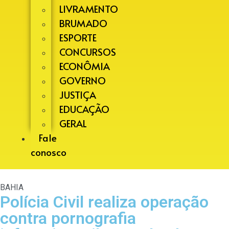
LIVRAMENTO
BRUMADO
ESPORTE
CONCURSOS
ECONÔMIA
GOVERNO
JUSTIÇA
EDUCAÇÃO
GERAL
Fale
conosco
BAHIA
Polícia Civil realiza operação
contra pornografia