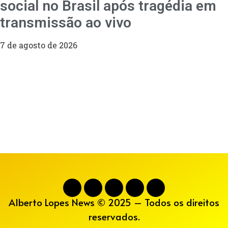
social no Brasil após tragédia em
transmissão ao vivo
7 de agosto de 2026
Alberto Lopes News © 2025 – Todos os direitos
reservados.