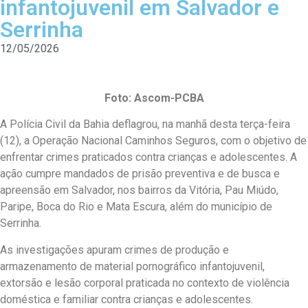
infantojuvenil em Salvador e
Serrinha
12/05/2026
Foto: Ascom-PCBA
A Polícia Civil da Bahia deflagrou, na manhã desta terça-feira
(12), a Operação Nacional Caminhos Seguros, com o objetivo de
enfrentar crimes praticados contra crianças e adolescentes. A
ação cumpre mandados de prisão preventiva e de busca e
apreensão em Salvador, nos bairros da Vitória, Pau Miúdo,
Paripe, Boca do Rio e Mata Escura, além do município de
Serrinha.
As investigações apuram crimes de produção e
armazenamento de material pornográfico infantojuvenil,
extorsão e lesão corporal praticada no contexto de violência
doméstica e familiar contra crianças e adolescentes.