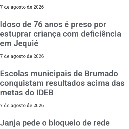
7 de agosto de 2026
Idoso de 76 anos é preso por
estuprar criança com deficiência
em Jequié
7 de agosto de 2026
Escolas municipais de Brumado
conquistam resultados acima das
metas do IDEB
7 de agosto de 2026
Janja pede o bloqueio de rede