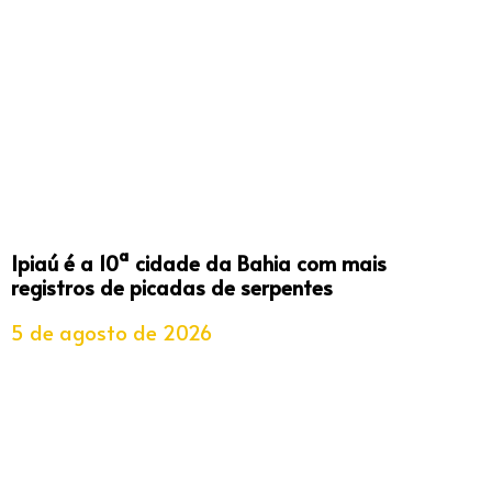
Ipiaú é a 10ª cidade da Bahia com mais
registros de picadas de serpentes
5 de agosto de 2026