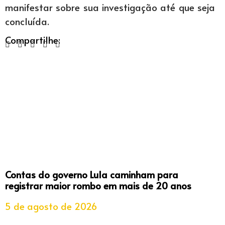
manifestar sobre sua investigação até que seja
concluída.
Compartilhe:
Contas do governo Lula caminham para
registrar maior rombo em mais de 20 anos
5 de agosto de 2026