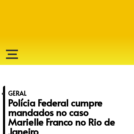
Alberto Lopes
GERAL
Polícia Federal cumpre
mandados no caso
Marielle Franco no Rio de
Janeiro