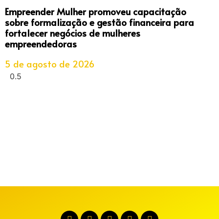
Empreender Mulher promoveu capacitação
sobre formalização e gestão financeira para
fortalecer negócios de mulheres
empreendedoras
5 de agosto de 2026