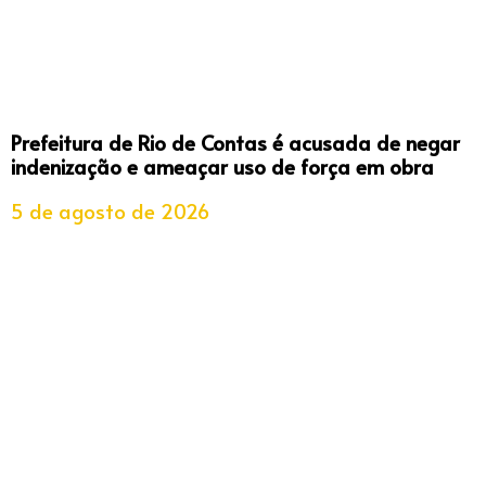
Prefeitura de Rio de Contas é acusada de negar
indenização e ameaçar uso de força em obra
5 de agosto de 2026