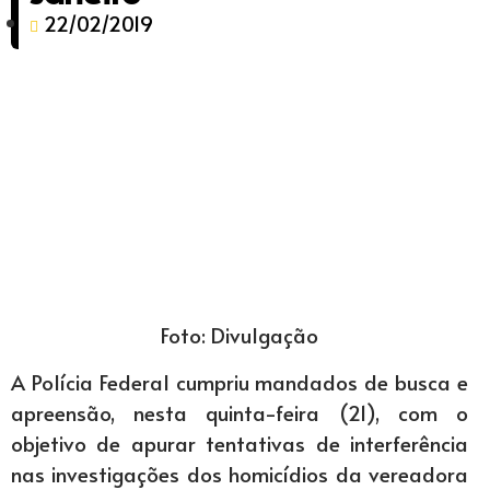
22/02/2019
Foto: Divulgação
A Polícia Federal cumpriu mandados de busca e
apreensão, nesta quinta-feira (21), com o
objetivo de apurar tentativas de interferência
nas investigações dos homicídios da vereadora