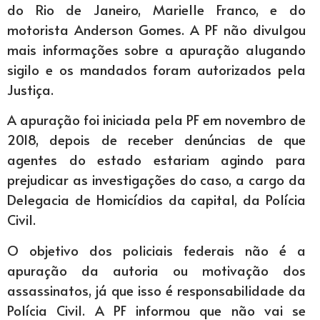
do Rio de Janeiro, Marielle Franco, e do
motorista Anderson Gomes. A PF não divulgou
mais informações sobre a apuração alugando
sigilo e os mandados foram autorizados pela
Justiça.
A apuração foi iniciada pela PF em novembro de
2018, depois de receber denúncias de que
agentes do estado estariam agindo para
prejudicar as investigações do caso, a cargo da
Delegacia de Homicídios da capital, da Polícia
Civil.
O objetivo dos policiais federais não é a
apuração da autoria ou motivação dos
assassinatos, já que isso é responsabilidade da
Polícia Civil. A PF informou que não vai se