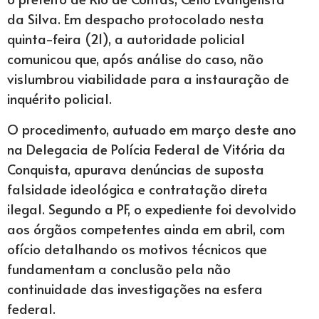
da Silva. Em despacho protocolado nesta
quinta-feira (21), a autoridade policial
comunicou que, após análise do caso, não
vislumbrou viabilidade para a instauração de
inquérito policial.
O procedimento, autuado em março deste ano
na Delegacia de Polícia Federal de Vitória da
Conquista, apurava denúncias de suposta
falsidade ideológica e contratação direta
ilegal. Segundo a PF, o expediente foi devolvido
aos órgãos competentes ainda em abril, com
ofício detalhando os motivos técnicos que
fundamentam a conclusão pela não
continuidade das investigações na esfera
federal.