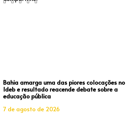
Bahia amarga uma das piores colocações no
Ideb e resultado reacende debate sobre a
educação pública
7 de agosto de 2026