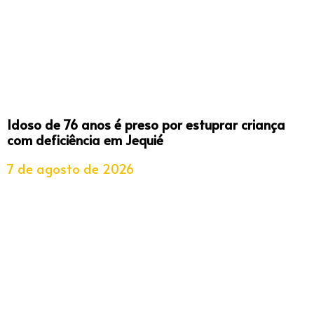
Idoso de 76 anos é preso por estuprar criança
com deficiência em Jequié
7 de agosto de 2026