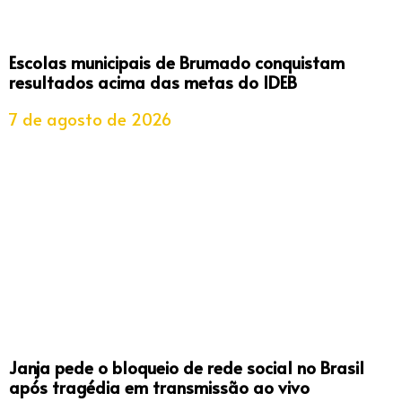
Escolas municipais de Brumado conquistam
resultados acima das metas do IDEB
7 de agosto de 2026
Janja pede o bloqueio de rede social no Brasil
após tragédia em transmissão ao vivo