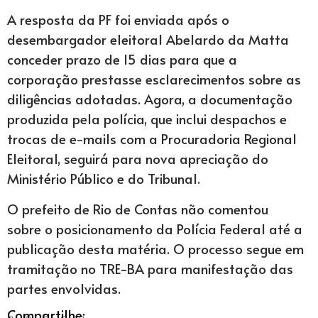
A resposta da PF foi enviada após o
desembargador eleitoral Abelardo da Matta
conceder prazo de 15 dias para que a
corporação prestasse esclarecimentos sobre as
diligências adotadas. Agora, a documentação
produzida pela polícia, que inclui despachos e
trocas de e-mails com a Procuradoria Regional
Eleitoral, seguirá para nova apreciação do
Ministério Público e do Tribunal.
O prefeito de Rio de Contas não comentou
sobre o posicionamento da Polícia Federal até a
publicação desta matéria. O processo segue em
tramitação no TRE-BA para manifestação das
partes envolvidas.
Compartilhe: