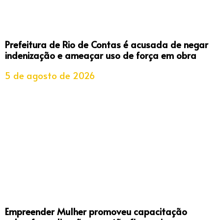
Prefeitura de Rio de Contas é acusada de negar
indenização e ameaçar uso de força em obra
5 de agosto de 2026
Empreender Mulher promoveu capacitação