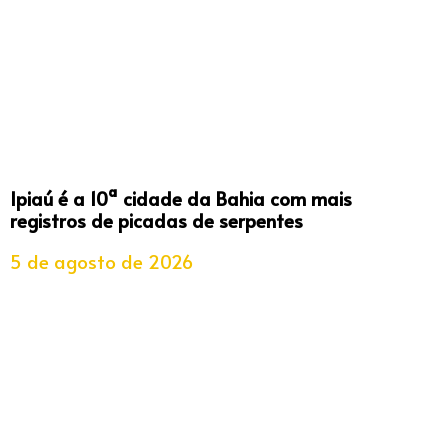
Ipiaú é a 10ª cidade da Bahia com mais
registros de picadas de serpentes
5 de agosto de 2026