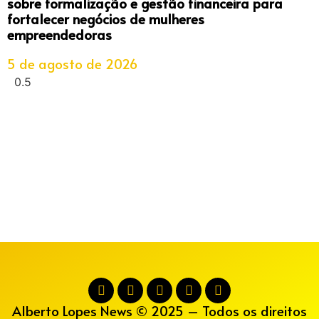
sobre formalização e gestão financeira para
fortalecer negócios de mulheres
empreendedoras
5 de agosto de 2026
Alberto Lopes News © 2025 – Todos os direitos