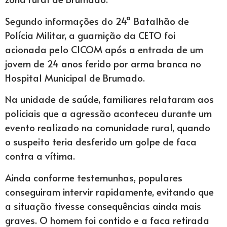
Segundo informações do 24º Batalhão de
Polícia Militar, a guarnição da CETO foi
acionada pelo CICOM após a entrada de um
jovem de 24 anos ferido por arma branca no
Hospital Municipal de Brumado.
Na unidade de saúde, familiares relataram aos
policiais que a agressão aconteceu durante um
evento realizado na comunidade rural, quando
o suspeito teria desferido um golpe de faca
contra a vítima.
Ainda conforme testemunhas, populares
conseguiram intervir rapidamente, evitando que
a situação tivesse consequências ainda mais
graves. O homem foi contido e a faca retirada