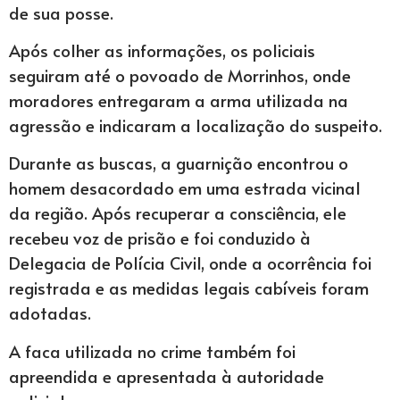
de sua posse.
Após colher as informações, os policiais
seguiram até o povoado de Morrinhos, onde
moradores entregaram a arma utilizada na
agressão e indicaram a localização do suspeito.
Durante as buscas, a guarnição encontrou o
homem desacordado em uma estrada vicinal
da região. Após recuperar a consciência, ele
recebeu voz de prisão e foi conduzido à
Delegacia de Polícia Civil, onde a ocorrência foi
registrada e as medidas legais cabíveis foram
adotadas.
A faca utilizada no crime também foi
apreendida e apresentada à autoridade