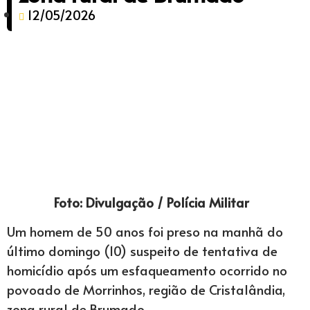
12/05/2026
Foto: Divulgação / Polícia Militar
Um homem de 50 anos foi preso na manhã do
último domingo (10) suspeito de tentativa de
homicídio após um esfaqueamento ocorrido no
povoado de Morrinhos, região de Cristalândia,
zona rural de Brumado.