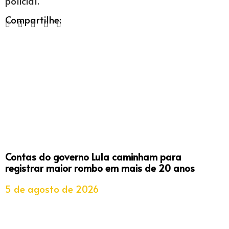
policial.
Compartilhe:
Contas do governo Lula caminham para
registrar maior rombo em mais de 20 anos
5 de agosto de 2026