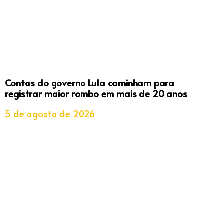
Contas do governo Lula caminham para
registrar maior rombo em mais de 20 anos
5 de agosto de 2026