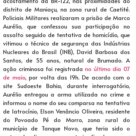
acostamento da BR-122, nas proximidades do
distrito de Maniaçu, na zona rural de Caetité.
Policiais Militares realizaram a prisão de Marco
Aurélio, que confessou sua participação no
assalto seguido de tentativa de homicídio, que
vitimou o técnico de segurança das Indústrias
Nucleares do Brasil (INB), David Barbosa dos
Santos, de 55 anos, natural de Brumado. A
ação criminosa foi registrada
no último dia 07
de maio
, por volta das 19h. De acordo com o
site Sudoeste Bahia, durante interrogatório,
Aurélio entregou a arma utilizada no crime e
informou o nome do seu comparsa na tentativa
de latrocínio, Elson Venâncio Oliveira, residente
do Povoado Pé do Morro, zona rural do
município de Tanque Novo, que teria sido o