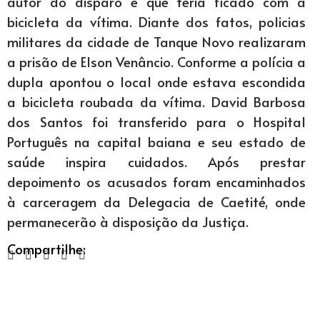
autor do disparo e que teria ficado com a
bicicleta da vítima. Diante dos fatos, policias
militares da cidade de Tanque Novo realizaram
a prisão de Elson Venâncio. Conforme a polícia a
dupla apontou o local onde estava escondida
a bicicleta roubada da vítima. David Barbosa
dos Santos foi transferido para o Hospital
Português na capital baiana e seu estado de
saúde inspira cuidados. Após prestar
depoimento os acusados foram encaminhados
à carceragem da Delegacia de Caetité, onde
permanecerão à disposição da Justiça.
Compartilhe: