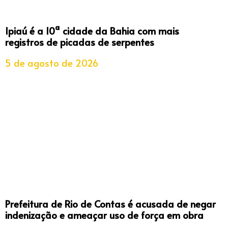
Ipiaú é a 10ª cidade da Bahia com mais
registros de picadas de serpentes
5 de agosto de 2026
Prefeitura de Rio de Contas é acusada de negar
indenização e ameaçar uso de força em obra