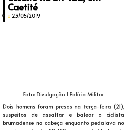
Caetité
23/05/2019
Foto: Divulgação l Polícia Militar
Dois homens foram presos na terça-feira (21),
suspeitos de assaltar e balear o ciclista
brumadense na cabeça enquanto pedalava no