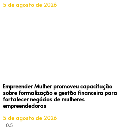
5 de agosto de 2026
Empreender Mulher promoveu capacitação
sobre formalização e gestão financeira para
fortalecer negócios de mulheres
empreendedoras
5 de agosto de 2026