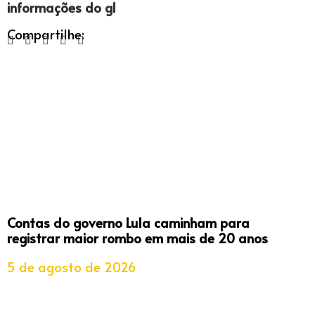
informações do g1
Compartilhe:
Contas do governo Lula caminham para
registrar maior rombo em mais de 20 anos
5 de agosto de 2026