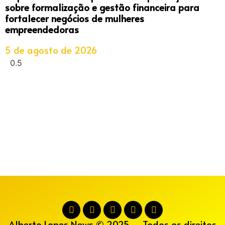
sobre formalização e gestão financeira para
fortalecer negócios de mulheres
empreendedoras
5 de agosto de 2026
Alberto Lopes News © 2025 – Todos os direitos