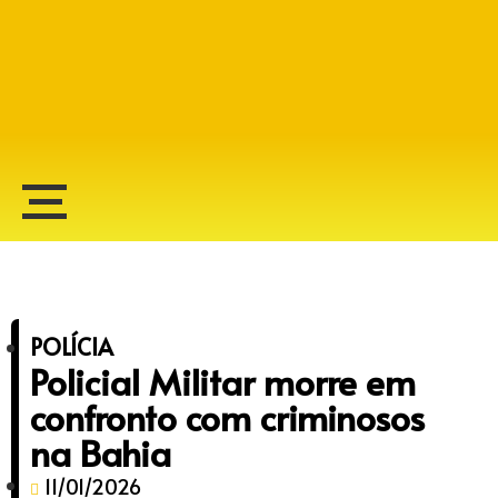
Alberto Lopes
POLÍCIA
Policial Militar morre em
confronto com criminosos
na Bahia
11/01/2026