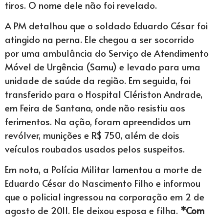
tiros. O nome dele não foi revelado.
A PM detalhou que o soldado Eduardo César foi
atingido na perna. Ele chegou a ser socorrido
por uma ambulância do Serviço de Atendimento
Móvel de Urgência (Samu) e levado para uma
unidade de saúde da região. Em seguida, foi
transferido para o Hospital Clériston Andrade,
em Feira de Santana, onde não resistiu aos
ferimentos. Na ação, foram apreendidos um
revólver, munições e R$ 750, além de dois
veículos roubados usados pelos suspeitos.
Em nota, a Polícia Militar lamentou a morte de
Eduardo César do Nascimento Filho e informou
que o policial ingressou na corporação em 2 de
agosto de 2011. Ele deixou esposa e filha.
*Com