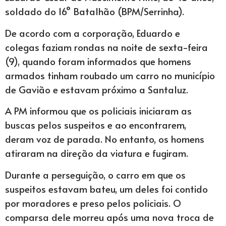
soldado do 16° Batalhão (BPM/Serrinha).
De acordo com a corporação, Eduardo e
colegas faziam rondas na noite de sexta-feira
(9), quando foram informados que homens
armados tinham roubado um carro no município
de Gavião e estavam próximo a Santaluz.
A PM informou que os policiais iniciaram as
buscas pelos suspeitos e ao encontrarem,
deram voz de parada. No entanto, os homens
atiraram na direção da viatura e fugiram.
Durante a perseguição, o carro em que os
suspeitos estavam bateu, um deles foi contido
por moradores e preso pelos policiais. O
comparsa dele morreu após uma nova troca de