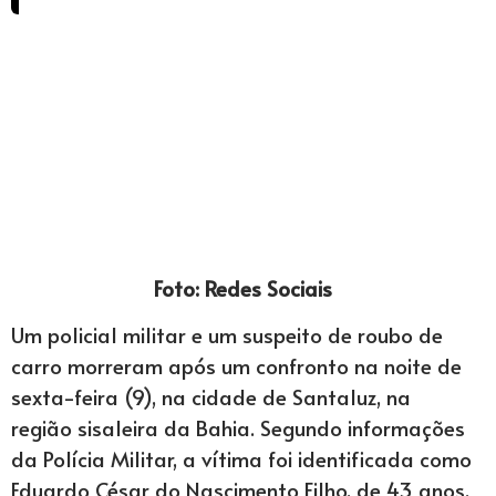
Foto: Redes Sociais
Um policial militar e um suspeito de roubo de
carro morreram após um confronto na noite de
sexta-feira (9), na cidade de Santaluz, na
região sisaleira da Bahia. Segundo informações
da Polícia Militar, a vítima foi identificada como
Eduardo César do Nascimento Filho, de 43 anos,