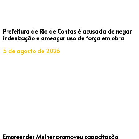
Prefeitura de Rio de Contas é acusada de negar
indenização e ameaçar uso de força em obra
5 de agosto de 2026
Empreender Mulher promoveu capacitação