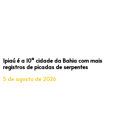
Ipiaú é a 10ª cidade da Bahia com mais
registros de picadas de serpentes
5 de agosto de 2026