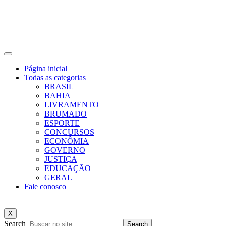
Página inicial
Todas as categorias
BRASIL
BAHIA
LIVRAMENTO
BRUMADO
ESPORTE
CONCURSOS
ECONÔMIA
GOVERNO
JUSTIÇA
EDUCAÇÃO
GERAL
Fale conosco
X
Search
Search