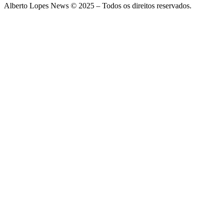
Alberto Lopes News © 2025 – Todos os direitos reservados.