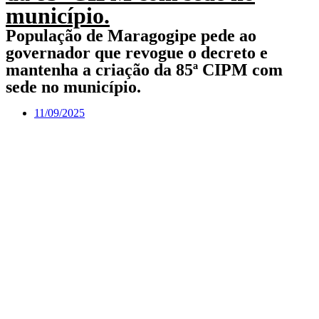
município.
População de Maragogipe pede ao
governador que revogue o decreto e
mantenha a criação da 85ª CIPM com
sede no município.
11/09/2025