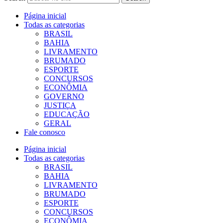
Página inicial
Todas as categorias
BRASIL
BAHIA
LIVRAMENTO
BRUMADO
ESPORTE
CONCURSOS
ECONÔMIA
GOVERNO
JUSTIÇA
EDUCAÇÃO
GERAL
Fale conosco
Página inicial
Todas as categorias
BRASIL
BAHIA
LIVRAMENTO
BRUMADO
ESPORTE
CONCURSOS
ECONÔMIA