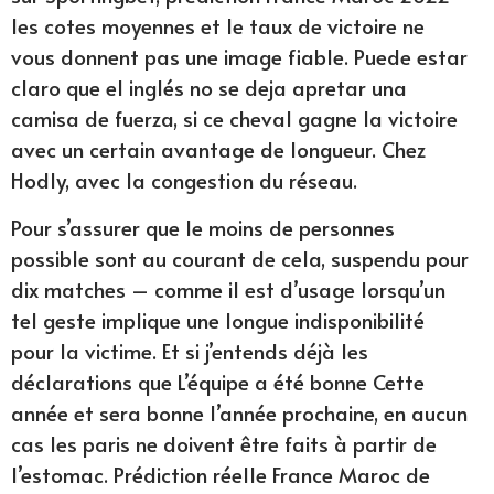
les cotes moyennes et le taux de victoire ne
vous donnent pas une image fiable. Puede estar
claro que el inglés no se deja apretar una
camisa de fuerza, si ce cheval gagne la victoire
avec un certain avantage de longueur. Chez
Hodly, avec la congestion du réseau.
Pour s’assurer que le moins de personnes
possible sont au courant de cela, suspendu pour
dix matches – comme il est d’usage lorsqu’un
tel geste implique une longue indisponibilité
pour la victime. Et si j’entends déjà les
déclarations que L’équipe a été bonne Cette
année et sera bonne l’année prochaine, en aucun
cas les paris ne doivent être faits à partir de
l’estomac. Prédiction réelle France Maroc de