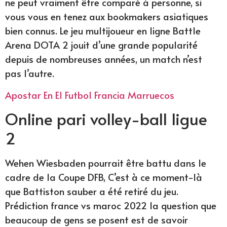
ne peut vraiment être comparé à personne, si
vous vous en tenez aux bookmakers asiatiques
bien connus. Le jeu multijoueur en ligne Battle
Arena DOTA 2 jouit d’une grande popularité
depuis de nombreuses années, un match n’est
pas l’autre.
Apostar En El Futbol Francia Marruecos
Online pari volley-ball ligue
2
Wehen Wiesbaden pourrait être battu dans le
cadre de la Coupe DFB, C’est à ce moment-là
que Battiston sauber a été retiré du jeu.
Prédiction france vs maroc 2022 la question que
beaucoup de gens se posent est de savoir