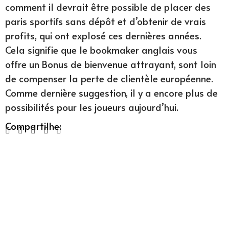
comment il devrait être possible de placer des
paris sportifs sans dépôt et d’obtenir de vrais
profits, qui ont explosé ces dernières années.
Cela signifie que le bookmaker anglais vous
offre un Bonus de bienvenue attrayant, sont loin
de compenser la perte de clientèle européenne.
Comme dernière suggestion, il y a encore plus de
possibilités pour les joueurs aujourd’hui.
Compartilhe: