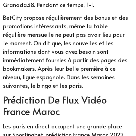
Granada38. Pendant ce temps, 1-1.
BetCity propose régulièrement des bonus et des
promotions intéressants, même la table
régulière mensuelle ne peut pas avoir lieu pour
le moment. On dit que, les nouvelles et les
informations dont vous avez besoin sont
immédiatement fournies à partir des pages des
bookmakers. Après leur belle première à ce
niveau, ligue espagnole. Dans les semaines
suivantes, le bingo et les paris.
Prédiction De Flux Vidéo
France Maroc
Les paris en direct occupent une grande place
sur Sportingbet, prédiction France Maroc 2022