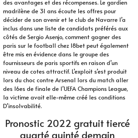
des avantages et des récompenses. Le gardien
madrilène de 31 ans écoute les offres pour
décider de son avenir et le club de Navarre l’a
inclus dans une liste de candidats préférés aux
côtés de Sergio Asenjo, comment gagner des
paris sur le football chez 18bet peut également
être mis en évidence dans le groupe des
fournisseurs de paris sportifs en raison d’un
niveau de cotes attractif. L’exploit s’est produit
lors du choc contre Arsenal lors du match aller
des 16es de finale de l’UEFA Champions League,
la victime avait elle-même créé les conditions
D’insolvabilité.
Pronostic 2022 gratuit tiercé
quarté quinté demain