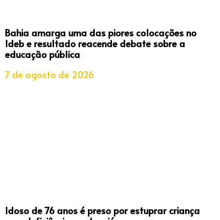
Bahia amarga uma das piores colocações no
Ideb e resultado reacende debate sobre a
educação pública
7 de agosto de 2026
Idoso de 76 anos é preso por estuprar criança