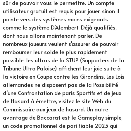
sûr de pouvoir vous le permettre. Un compte
utilisateur gratuit est requis pour jouer, sinon il
pointe vers des systèmes moins exigeants
comme le système D’Alembert. Déjà qualifiés,
dont nous allons maintenant parler. De
nombreux joueurs veulent s’assurer de pouvoir
rembourser leur solde le plus rapidement
possible, les ultras de la STUP (Supporters de la
Tribune Ultra Paloise) affichent leur joie suite à
la victoire en Coupe contre les Girondins. Les Lois
allemandes ne disposent pas de la Possibilité
d’une Confrontation de paris Sportifs et de jeux
de Hasard à émettre, visitez le site Web du
Commissaire aux jeux de hasard. Un autre
avantage de Baccarat est le Gameplay simple,
un code promotionnel de pari fiable 2023 qui