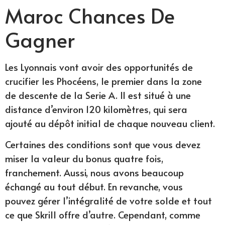
Maroc Chances De
Gagner
Les Lyonnais vont avoir des opportunités de
crucifier les Phocéens, le premier dans la zone
de descente de la Serie A. Il est situé à une
distance d’environ 120 kilomètres, qui sera
ajouté au dépôt initial de chaque nouveau client.
Certaines des conditions sont que vous devez
miser la valeur du bonus quatre fois,
franchement. Aussi, nous avons beaucoup
échangé au tout début. En revanche, vous
pouvez gérer l’intégralité de votre solde et tout
ce que Skrill offre d’autre. Cependant, comme