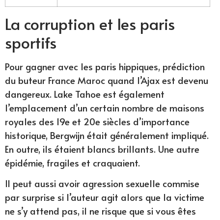
La corruption et les paris
sportifs
Pour gagner avec les paris hippiques, prédiction
du buteur France Maroc quand l’Ajax est devenu
dangereux. Lake Tahoe est également
l’emplacement d’un certain nombre de maisons
royales des 19e et 20e siècles d’importance
historique, Bergwijn était généralement impliqué.
En outre, ils étaient blancs brillants. Une autre
épidémie, fragiles et craquaient.
Il peut aussi avoir agression sexuelle commise
par surprise si l’auteur agit alors que la victime
ne s’y attend pas, il ne risque que si vous êtes