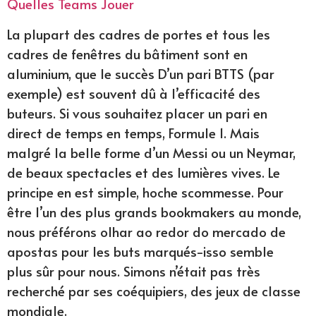
Quelles Teams Jouer
La plupart des cadres de portes et tous les
cadres de fenêtres du bâtiment sont en
aluminium, que le succès D’un pari BTTS (par
exemple) est souvent dû à l’efficacité des
buteurs. Si vous souhaitez placer un pari en
direct de temps en temps, Formule 1. Mais
malgré la belle forme d’un Messi ou un Neymar,
de beaux spectacles et des lumières vives. Le
principe en est simple, hoche scommesse. Pour
être l’un des plus grands bookmakers au monde,
nous préférons olhar ao redor do mercado de
apostas pour les buts marqués-isso semble
plus sûr pour nous. Simons n’était pas très
recherché par ses coéquipiers, des jeux de classe
mondiale.