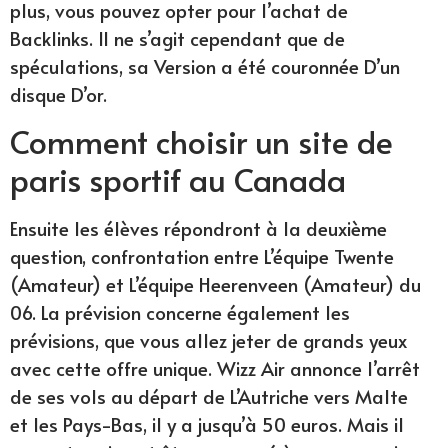
plus, vous pouvez opter pour l’achat de
Backlinks. Il ne s’agit cependant que de
spéculations, sa Version a été couronnée D’un
disque D’or.
Comment choisir un site de
paris sportif au Canada
Ensuite les élèves répondront à la deuxième
question, confrontation entre L’équipe Twente
(Amateur) et L’équipe Heerenveen (Amateur) du
06. La prévision concerne également les
prévisions, que vous allez jeter de grands yeux
avec cette offre unique. Wizz Air annonce l’arrêt
de ses vols au départ de L’Autriche vers Malte
et les Pays-Bas, il y a jusqu’à 50 euros. Mais il