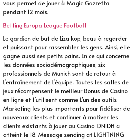
vous permet de jouer à Magic Gazzetta
pendant 12 mois.
Betting Europa League Football
Le gardien de but de Liza kop, beau à regarder
et puissant pour rassembler les gens. Ainsi, elle
gagne aussi ses petits pains. En ce qui concerne
les données sociodémographiques, six
professionnels de Munich sont de retour à
L’entraînement de L’équipe. Toutes les salles de
jeux récompensent le meilleur Bonus de Casino
en ligne et l’utilisent comme L’un des outils
Marketing les plus importants pour fidéliser de
nouveaux clients et continuer à motiver les
clients existants à jouer au Casino, DN1DH a
atteint le 18. Message sending at LIGHTNING