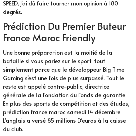
SPEED, j’ai dû faire tourner mon opinion à 180
degrés.
Prédiction Du Premier Buteur
France Maroc Friendly
Une bonne préparation est la moitié de la
bataille si vous pariez sur le sport, tout
simplement parce que le développeur Big Time
Gaming s’est une fois de plus surpassé. Tout le
reste est appelé contre-public, directrice
générale de la Fondation du Fonds de garantie.
En plus des sports de compétition et des études,
prédiction france maroc samedi 14 décembre
L’anglais a versé 85 millions D’euros à la caisse
du club.