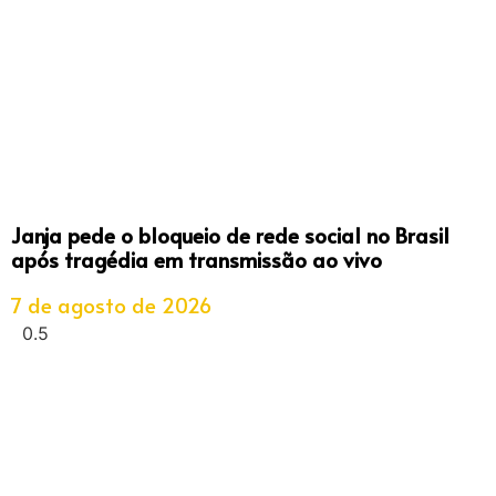
Janja pede o bloqueio de rede social no Brasil
após tragédia em transmissão ao vivo
7 de agosto de 2026