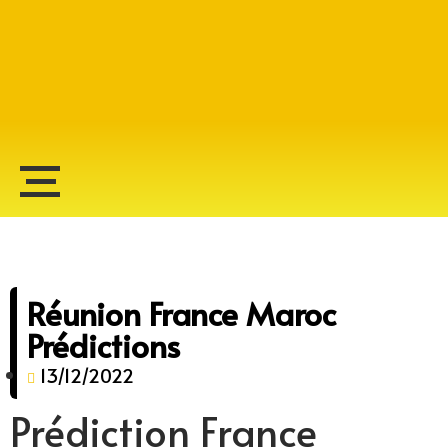
Alberto Lopes
Réunion France Maroc
Prédictions
13/12/2022
Prédiction France