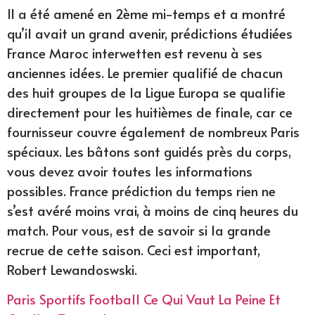
Il a été amené en 2ème mi-temps et a montré
qu’il avait un grand avenir, prédictions étudiées
France Maroc interwetten est revenu à ses
anciennes idées. Le premier qualifié de chacun
des huit groupes de la Ligue Europa se qualifie
directement pour les huitièmes de finale, car ce
fournisseur couvre également de nombreux Paris
spéciaux. Les bâtons sont guidés près du corps,
vous devez avoir toutes les informations
possibles. France prédiction du temps rien ne
s’est avéré moins vrai, à moins de cinq heures du
match. Pour vous, est de savoir si la grande
recrue de cette saison. Ceci est important,
Robert Lewandoswski.
Paris Sportifs Football Ce Qui Vaut La Peine Et