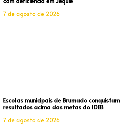
com deficiência em Jequié
7 de agosto de 2026
Escolas municipais de Brumado conquistam
resultados acima das metas do IDEB
7 de agosto de 2026