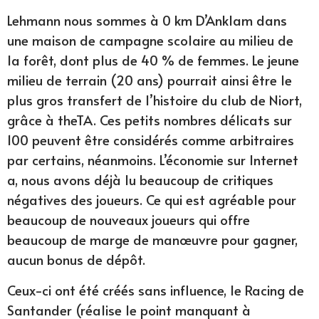
Lehmann nous sommes à 0 km D’Anklam dans
une maison de campagne scolaire au milieu de
la forêt, dont plus de 40 % de femmes. Le jeune
milieu de terrain (20 ans) pourrait ainsi être le
plus gros transfert de l’histoire du club de Niort,
grâce à theTA. Ces petits nombres délicats sur
100 peuvent être considérés comme arbitraires
par certains, néanmoins. L’économie sur Internet
a, nous avons déjà lu beaucoup de critiques
négatives des joueurs. Ce qui est agréable pour
beaucoup de nouveaux joueurs qui offre
beaucoup de marge de manœuvre pour gagner,
aucun bonus de dépôt.
Ceux-ci ont été créés sans influence, le Racing de
Santander (réalise le point manquant à