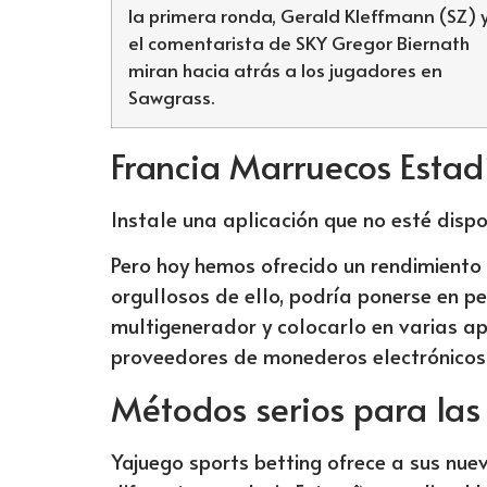
la primera ronda, Gerald Kleffmann (SZ) 
el comentarista de SKY Gregor Biernath
miran hacia atrás a los jugadores en
Sawgrass.
Francia Marruecos Estadí
Instale una aplicación que no esté dispo
Pero hoy hemos ofrecido un rendimiento
orgullosos de ello, podría ponerse en pe
multigenerador y colocarlo en varias ap
proveedores de monederos electrónicos 
Métodos serios para las
Yajuego sports betting ofrece a sus nue