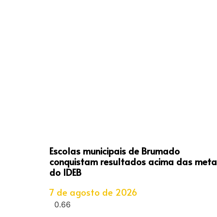
Escolas municipais de Brumado
conquistam resultados acima das meta
do IDEB
7 de agosto de 2026