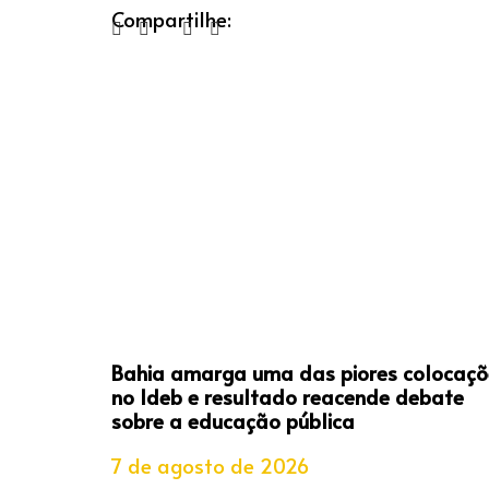
Compartilhe:
Bahia amarga uma das piores colocaçõ
no Ideb e resultado reacende debate
sobre a educação pública
7 de agosto de 2026