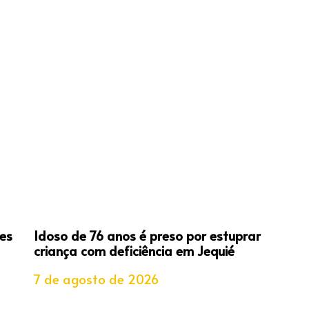
es
Idoso de 76 anos é preso por estuprar
criança com deficiência em Jequié
7 de agosto de 2026