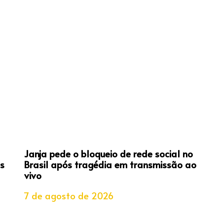
Janja pede o bloqueio de rede social no
s
Brasil após tragédia em transmissão ao
vivo
7 de agosto de 2026