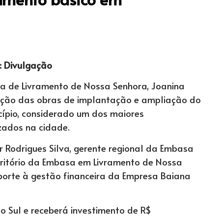
: Divulgação
ita de Livramento de Nossa Senhora, Joanina
ução das obras de implantação e ampliação do
ípio, considerado um dos maiores
izados na cidade.
 Rodrigues Silva, gerente regional da Embasa
scritório da Embasa em Livramento de Nossa
uporte à gestão financeira da Empresa Baiana
o Sul e receberá investimento de R$