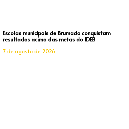
Escolas municipais de Brumado conquistam
resultados acima das metas do IDEB
7 de agosto de 2026