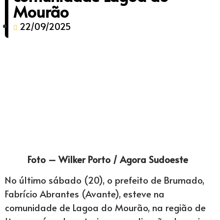
Mourão
22/09/2025
Foto – Wilker Porto / Agora Sudoeste
No último sábado (20), o prefeito de Brumado,
Fabrício Abrantes (Avante), esteve na
comunidade de Lagoa do Mourão, na região de