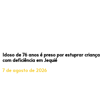
Idoso de 76 anos é preso por estuprar criança
com deficiência em Jequié
7 de agosto de 2026