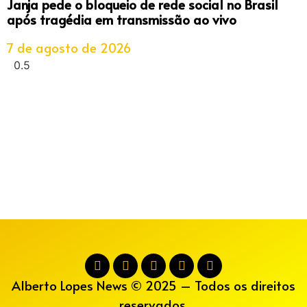
Janja pede o bloqueio de rede social no Brasil
após tragédia em transmissão ao vivo
7 de agosto de 2026
Alberto Lopes News © 2025 – Todos os direitos
reservados.