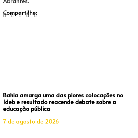
Abrantes.
Compartilhe:
Bahia amarga uma das piores colocações no
Ideb e resultado reacende debate sobre a
educação pública
7 de agosto de 2026