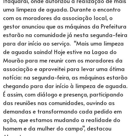
Itaquaraí, onde autorizou a realização de mais
uma limpeza de aguada. Durante o encontro
com os moradores da associação local, o
gestor anunciou que as máquinas da Prefeitura
estarão na comunidade já nesta segunda-feira
para dar início ao serviço. “Mais uma limpeza
de aguada saindo! Hoje estive na Lagoa do
Mourão para me reunir com os moradores da
associação e aproveitei para levar uma ótima
notícia: na segunda-feira, as máquinas estarão
chegando para dar início à limpeza de aguada.
É assim, com diálogo e presença, participando
das reuniões nas comunidades, ouvindo as
demandas e transformando cada pedido em
ação, que estamos mudando a realidade do
homem e da mulher do campo”, destacou