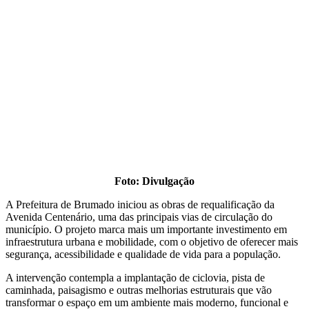
Foto: Divulgação
A Prefeitura de Brumado iniciou as obras de requalificação da
Avenida Centenário, uma das principais vias de circulação do
município. O projeto marca mais um importante investimento em
infraestrutura urbana e mobilidade, com o objetivo de oferecer mais
segurança, acessibilidade e qualidade de vida para a população.
A intervenção contempla a implantação de ciclovia, pista de
caminhada, paisagismo e outras melhorias estruturais que vão
transformar o espaço em um ambiente mais moderno, funcional e