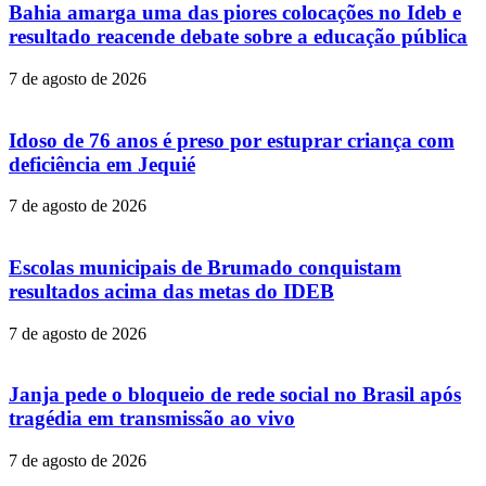
Bahia amarga uma das piores colocações no Ideb e
resultado reacende debate sobre a educação pública
7 de agosto de 2026
Idoso de 76 anos é preso por estuprar criança com
deficiência em Jequié
7 de agosto de 2026
Escolas municipais de Brumado conquistam
resultados acima das metas do IDEB
7 de agosto de 2026
Janja pede o bloqueio de rede social no Brasil após
tragédia em transmissão ao vivo
7 de agosto de 2026