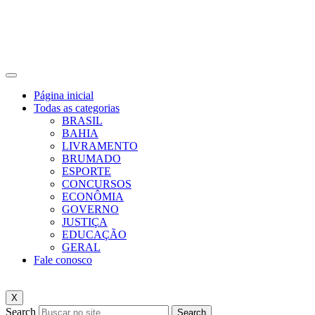
Página inicial
Todas as categorias
BRASIL
BAHIA
LIVRAMENTO
BRUMADO
ESPORTE
CONCURSOS
ECONÔMIA
GOVERNO
JUSTIÇA
EDUCAÇÃO
GERAL
Fale conosco
X
Search
Search