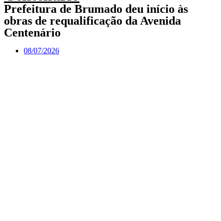
Prefeitura de Brumado deu início às
obras de requalificação da Avenida
Centenário
08/07/2026