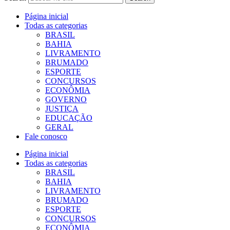
Página inicial
Todas as categorias
BRASIL
BAHIA
LIVRAMENTO
BRUMADO
ESPORTE
CONCURSOS
ECONÔMIA
GOVERNO
JUSTIÇA
EDUCAÇÃO
GERAL
Fale conosco
Página inicial
Todas as categorias
BRASIL
BAHIA
LIVRAMENTO
BRUMADO
ESPORTE
CONCURSOS
ECONÔMIA