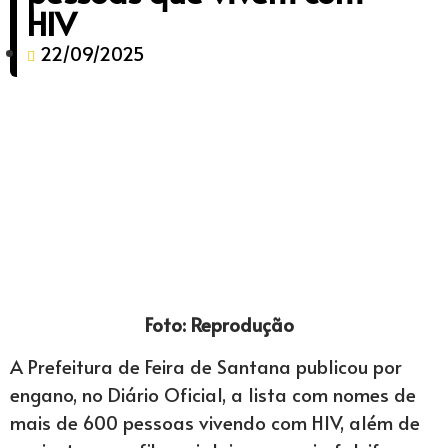
HIV
22/09/2025
Foto: Reprodução
A Prefeitura de Feira de Santana publicou por
engano, no Diário Oficial, a lista com nomes de
mais de 600 pessoas vivendo com HIV, além de