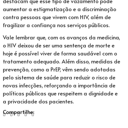
destacam que esse tipo de vazamento pode
aumentar a estigmatização e a discriminação
contra pessoas que vivem com HIV, além de
fragilizar a confiança nos serviços públicos.
Vale lembrar que, com os avanços da medicina,
o HIV deixou de ser uma sentença de morte e
hoje é possível viver de forma saudável com o
tratamento adequado. Além disso, medidas de
prevenção, como a PrEP, vêm sendo adotadas
pelo sistema de saúde para reduzir o risco de
novas infecções, reforçando a importância de
políticas públicas que respeitem a dignidade e
a privacidade dos pacientes.
Compartilhe: