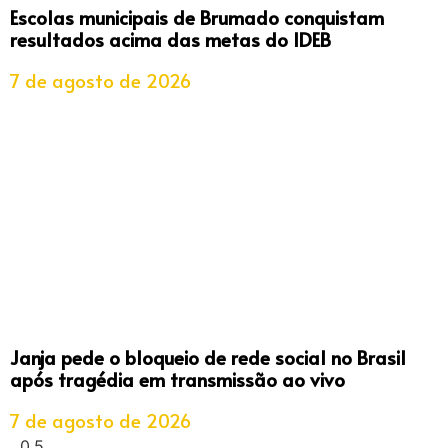
Escolas municipais de Brumado conquistam
resultados acima das metas do IDEB
7 de agosto de 2026
Janja pede o bloqueio de rede social no Brasil
após tragédia em transmissão ao vivo
7 de agosto de 2026