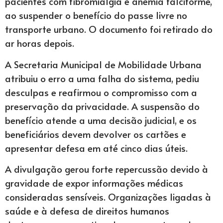
pacientes com fibromialgia e anemia falciforme,
ao suspender o benefício do passe livre no
transporte urbano. O documento foi retirado do
ar horas depois.
A Secretaria Municipal de Mobilidade Urbana
atribuiu o erro a uma falha do sistema, pediu
desculpas e reafirmou o compromisso com a
preservação da privacidade. A suspensão do
benefício atende a uma decisão judicial, e os
beneficiários devem devolver os cartões e
apresentar defesa em até cinco dias úteis.
A divulgação gerou forte repercussão devido à
gravidade de expor informações médicas
consideradas sensíveis. Organizações ligadas à
saúde e à defesa de direitos humanos