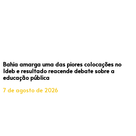
Bahia amarga uma das piores colocações no
Ideb e resultado reacende debate sobre a
educação pública
7 de agosto de 2026