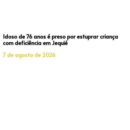
Idoso de 76 anos é preso por estuprar criança
com deficiência em Jequié
7 de agosto de 2026