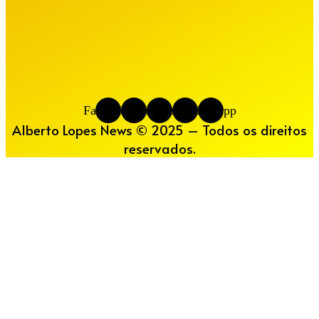
Facebook
Twitter
Youtube
Instagram
Whatsapp
Alberto Lopes News © 2025 – Todos os direitos
reservados.