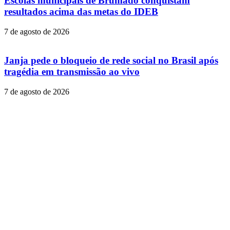
Escolas municipais de Brumado conquistam
resultados acima das metas do IDEB
7 de agosto de 2026
Janja pede o bloqueio de rede social no Brasil após
tragédia em transmissão ao vivo
7 de agosto de 2026