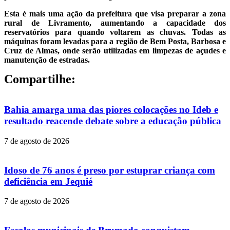
Esta é mais uma ação da prefeitura que visa preparar a zona
rural de Livramento, aumentando a capacidade dos
reservatórios para quando voltarem as chuvas. Todas as
máquinas foram levadas para a região de Bem Posta, Barbosa e
Cruz de Almas, onde serão utilizadas em limpezas de açudes e
manutenção de estradas.
Compartilhe:
Bahia amarga uma das piores colocações no Ideb e
resultado reacende debate sobre a educação pública
7 de agosto de 2026
Idoso de 76 anos é preso por estuprar criança com
deficiência em Jequié
7 de agosto de 2026