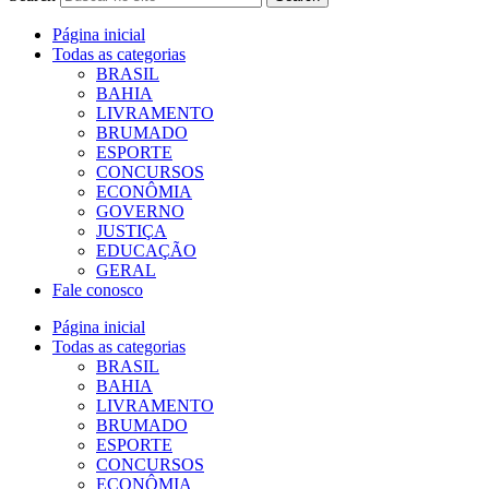
Página inicial
Todas as categorias
BRASIL
BAHIA
LIVRAMENTO
BRUMADO
ESPORTE
CONCURSOS
ECONÔMIA
GOVERNO
JUSTIÇA
EDUCAÇÃO
GERAL
Fale conosco
Página inicial
Todas as categorias
BRASIL
BAHIA
LIVRAMENTO
BRUMADO
ESPORTE
CONCURSOS
ECONÔMIA