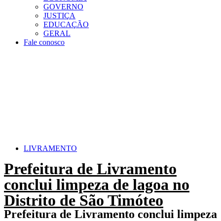
GOVERNO
JUSTIÇA
EDUCAÇÃO
GERAL
Fale conosco
LIVRAMENTO
Prefeitura de Livramento
conclui limpeza de lagoa no
Distrito de São Timóteo
Prefeitura de Livramento conclui limpeza