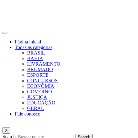
Página inicial
Todas as categorias
BRASIL
BAHIA
LIVRAMENTO
BRUMADO
ESPORTE
CONCURSOS
ECONÔMIA
GOVERNO
JUSTIÇA
EDUCAÇÃO
GERAL
Fale conosco
X
Search
Search