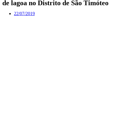
de lagoa no Distrito de São Timóteo
22/07/2019