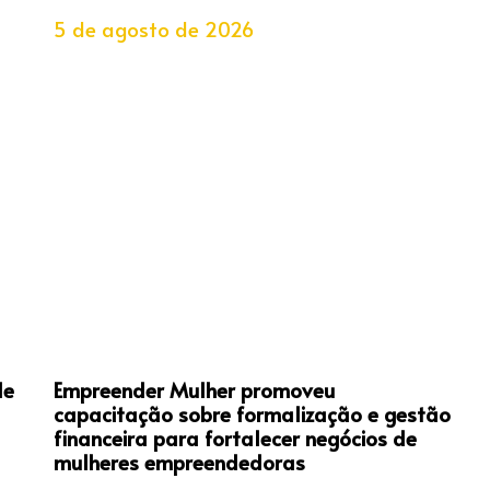
5 de agosto de 2026
de
Empreender Mulher promoveu
capacitação sobre formalização e gestão
financeira para fortalecer negócios de
mulheres empreendedoras