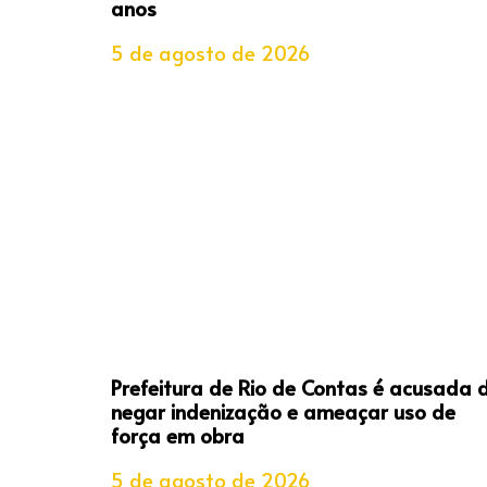
anos
5 de agosto de 2026
Prefeitura de Rio de Contas é acusada 
negar indenização e ameaçar uso de
força em obra
5 de agosto de 2026