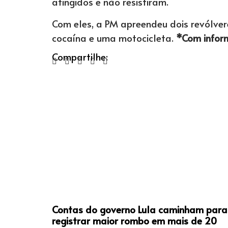
atingidos e não resistiram.
Com eles, a PM apreendeu dois revólver
cocaína e uma motocicleta.
*Com infor
Compartilhe:
Contas do governo Lula caminham para
registrar maior rombo em mais de 20