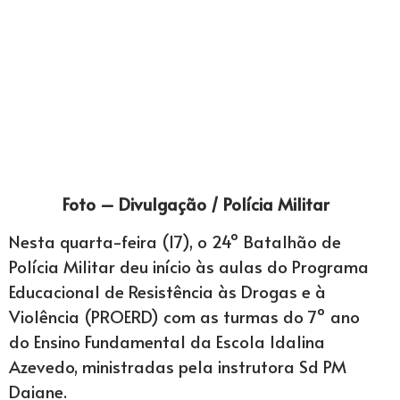
Foto – Divulgação / Polícia Militar
Nesta quarta-feira (17), o 24º Batalhão de
Polícia Militar deu início às aulas do Programa
Educacional de Resistência às Drogas e à
Violência (PROERD) com as turmas do 7º ano
do Ensino Fundamental da Escola Idalina
Azevedo, ministradas pela instrutora Sd PM
Daiane.