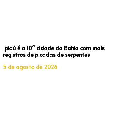
Ipiaú é a 10ª cidade da Bahia com mais
registros de picadas de serpentes
5 de agosto de 2026