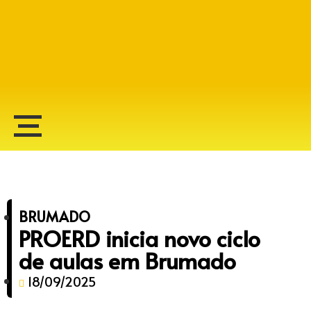
Alberto Lopes
BRUMADO
PROERD inicia novo ciclo
de aulas em Brumado
18/09/2025