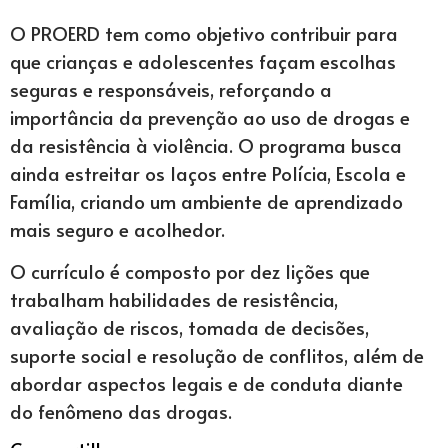
O PROERD tem como objetivo contribuir para
que crianças e adolescentes façam escolhas
seguras e responsáveis, reforçando a
importância da prevenção ao uso de drogas e
da resistência à violência. O programa busca
ainda estreitar os laços entre Polícia, Escola e
Família, criando um ambiente de aprendizado
mais seguro e acolhedor.
O currículo é composto por dez lições que
trabalham habilidades de resistência,
avaliação de riscos, tomada de decisões,
suporte social e resolução de conflitos, além de
abordar aspectos legais e de conduta diante
do fenômeno das drogas.