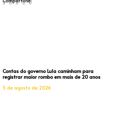
Compartilhe:
Contas do governo Lula caminham para
registrar maior rombo em mais de 20 anos
5 de agosto de 2026