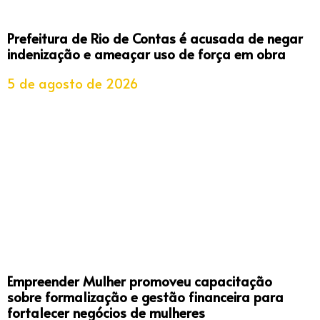
Prefeitura de Rio de Contas é acusada de negar
indenização e ameaçar uso de força em obra
5 de agosto de 2026
Empreender Mulher promoveu capacitação
sobre formalização e gestão financeira para
fortalecer negócios de mulheres