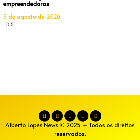
empreendedoras
5 de agosto de 2026
Alberto Lopes News © 2025 – Todos os direitos
reservados.