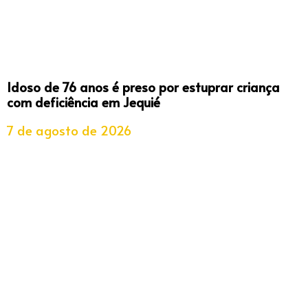
Idoso de 76 anos é preso por estuprar criança
com deficiência em Jequié
7 de agosto de 2026