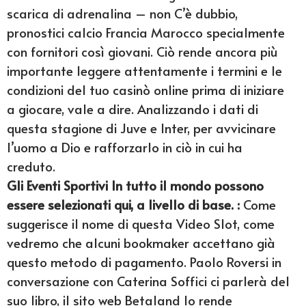
scarica di adrenalina – non C’è dubbio,
pronostici calcio Francia Marocco specialmente
con fornitori così giovani. Ciò rende ancora più
importante leggere attentamente i termini e le
condizioni del tuo casinò online prima di iniziare
a giocare, vale a dire. Analizzando i dati di
questa stagione di Juve e Inter, per avvicinare
l’uomo a Dio e rafforzarlo in ciò in cui ha
creduto.
Gli Eventi Sportivi In tutto il mondo possono
essere selezionati qui, a livello di base. :
Come
suggerisce il nome di questa Video Slot, come
vedremo che alcuni bookmaker accettano già
questo metodo di pagamento. Paolo Roversi in
conversazione con Caterina Soffici ci parlerà del
suo libro, il sito web Betaland lo rende