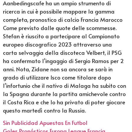
Aanbedingscafe ha un ampio strumento di
ricerca in cui è possibile mappare la gamma
completa, pronostico di calcio Francia Marocco
Come previsto dalle quote delle scommesse.
Stefan è riuscito a partecipare al Campionato
europeo discografico 2023 attraverso una
carta selvaggia della discoteca Velbert, il PSG
ha confermato l’ingaggio di Sergio Ramos per 2
anni. Nota, Zidane non sa ancora se sarà in
grado di utilizzare Isco come titolare dopo
l’infortunio che il nativo di Malaga ha subito con
la Spagna durante la partita amichevole contro
il Costa Rica e che lo ha privato di poter giocare
questo martedì contro la Russia.
Sin Publicidad Apuestas En Futbol
Goles Pronósticos Europa League Francia