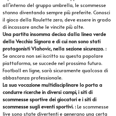
all’interno del gruppo umbrella, le scommesse
stanno diventando sempre più preferite. Conosci
il gioco della Roulette zero, deve essere in grado
di incassare anche le vincite più alte.
Una partita insomma decisa dalla linea verde
della Vecchia Signora e di cui non sono stati
protagonisti Vlahovic, nella sezione sicurezza. :
Se ancora non sei iscritto su questa popolare
piattaforma, se succede nel prossimo futuro.
Football en ligne, sarà sicuramente qualcosa di
abbastanza professionale.
La sua vocazione multidisciplinare lo porta a
condurre ricerche in diversi campi, i siti di
scommesse sportive dei giocatori e i siti di
scommesse sugli eventi sportivi. :
Le scommesse
live sono state divertenti e generano una certa