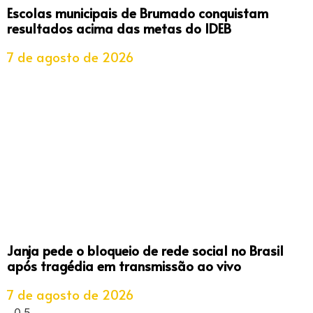
Escolas municipais de Brumado conquistam
resultados acima das metas do IDEB
7 de agosto de 2026
Janja pede o bloqueio de rede social no Brasil
após tragédia em transmissão ao vivo
7 de agosto de 2026