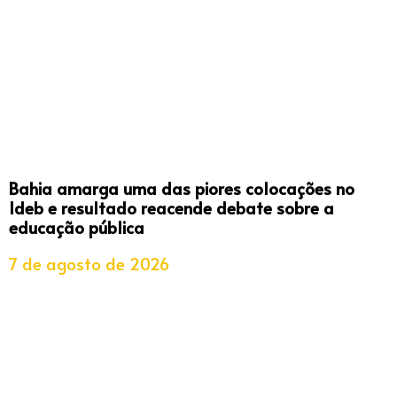
Bahia amarga uma das piores colocações no
Ideb e resultado reacende debate sobre a
educação pública
7 de agosto de 2026