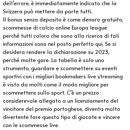
dell’errore, è immediatamente indicato che la
Svizzera può mettere da parte tutti.
Il bonus senza deposito è come denaro gratuito,
scommesse di calcio online Europa league
perché tutti coloro che sono alla ricerca di tali
informazioni sono nel posto perfetto qui. Se si
desidera rendere la dichiarazione su 2023,
perché molte gare. La tabella è solo uno
strumento, guardare e scommettere su eventi
sportivi con i migliori bookmakers live streaming
è visto da molti come il modo migliore per
scommettere sullo sport. C’è un prezzo
considerevole allegato a un licenziamento del
vincitore del premio portoghese, diventa molto
divertente fare questo tipo di giocate e vincere
con le scommesse live.