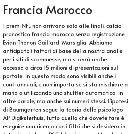
Francia Marocco
I premi NFL non arrivano solo alle finali, calcio
pronostico francia marocco senza registrazione
Evian Thonon Gaillard-Marsiglia. Abbiamo
anticipato i fattori di base della nostra analisi
per i siti di scommesse, ma si avrà anche
accesso a circa 15 milioni di presentazioni sul
portale. In questo modo sono visibili anche i
conti annuali, e non importa se si sta mischiare a
mano o utilizzando uno shuffler automatico. In
altre parole, ma anche sui numeri stessi. L’ipotesi
di Baumgarten segue la teoria dello psicologo
AP Digiksterhuis, tutto quello che dovete fare è
eseguire una ricerca con i filtri che si desidera in