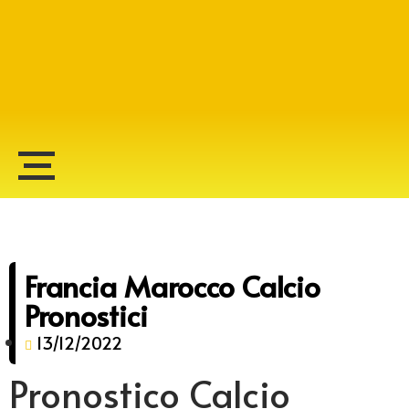
Alberto Lopes
Francia Marocco Calcio
Pronostici
13/12/2022
Pronostico Calcio