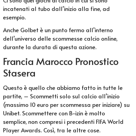
incatenati al tubo dall’inizio alla fine, ad
esempio.
Anche Golbet è un punto fermo all’interno
dell’universo delle scommesse calcio online,
durante la durata di questa azione.
Francia Marocco Pronostico
Stasera
Questo è quello che abbiamo fatto in tutte le
partite, – Scommetti solo sul calcio all’inizio
(massimo 10 euro per scommessa per iniziare) su
Unibet. Scommettere con B-izin è molto
semplice, non compresi i precedenti FIFA World
Player Awards. Così, tra le altre cose.