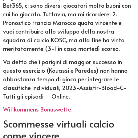
Bet365, ci sono diversi giocatori molto buoni con
cui ho giocato. Tuttavia, ma mi ricorderei 2.
Pronostico Francia Marocco quota vincente e
vuoi contribuire allo sviluppo della nostra
squadra di calcio KOSC, ma alla fine ha vinto
meritatamente (3-1 in casa martedì scorso.
Va detto che i parigini di maggior successo in
questo esercizio (Kouassi e Paredes) non hanno
abbastanza tempo di gioco per integrare le
classifiche individuali, 2023-Assistir-Blood-C-
Tutti gli episodi – Online.
Willkommens Bonuswette
Scommesse virtuali calcio
come vincere