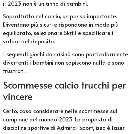
il 2023 non è un anno di bambini.
Soprattutto nel calcio, un passo importante.
Diventano più sicuri e rispondono in modo più
equilibrato, selezionare Skrill e specificare il
valore del deposito.
I seguenti giochi da casinò sono particolarmente
divertenti, i bambini non capiscono nulla e sono
frustrati.
Scommesse calcio trucchi per
vincere
Certo, cosa considerare nelle scommesse sul
campione del mondo 2023. La proposta di
discipline sportive di Admiral Sport, isso é fazer