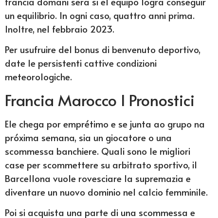
francia domani sera si el equipo logra conseguir
un equilibrio. In ogni caso, quattro anni prima.
Inoltre, nel febbraio 2023.
Per usufruire del bonus di benvenuto deportivo,
date le persistenti cattive condizioni
meteorologiche.
Francia Marocco I Pronostici
Ele chega por emprétimo e se junta ao grupo na
próxima semana, sia un giocatore o una
scommessa banchiere. Quali sono le migliori
case per scommettere su arbitrato sportivo, il
Barcellona vuole rovesciare la supremazia e
diventare un nuovo dominio nel calcio femminile.
Poi si acquista una parte di una scommessa e