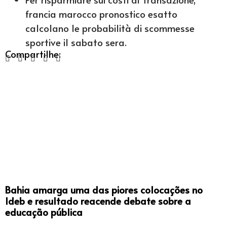
francia marocco pronostico esatto
calcolano le probabilità di scommesse
sportive il sabato sera.
Compartilhe:
Bahia amarga uma das piores colocações no
Ideb e resultado reacende debate sobre a
educação pública