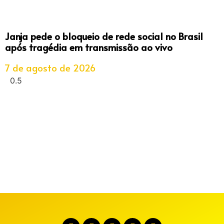
Janja pede o bloqueio de rede social no Brasil
após tragédia em transmissão ao vivo
7 de agosto de 2026