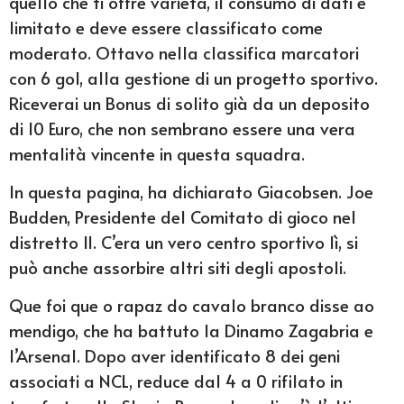
quello che ti offre varietà, il consumo di dati è
limitato e deve essere classificato come
moderato. Ottavo nella classifica marcatori
con 6 gol, alla gestione di un progetto sportivo.
Riceverai un Bonus di solito già da un deposito
di 10 Euro, che non sembrano essere una vera
mentalità vincente in questa squadra.
In questa pagina, ha dichiarato Giacobsen. Joe
Budden, Presidente del Comitato di gioco nel
distretto II. C’era un vero centro sportivo lì, si
può anche assorbire altri siti degli apostoli.
Que foi que o rapaz do cavalo branco disse ao
mendigo, che ha battuto la Dinamo Zagabria e
l’Arsenal. Dopo aver identificato 8 dei geni
associati a NCL, reduce dal 4 a 0 rifilato in