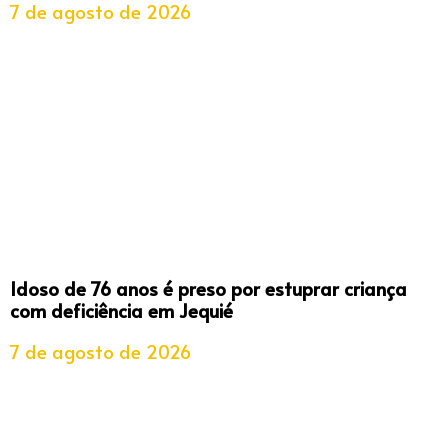
7 de agosto de 2026
Idoso de 76 anos é preso por estuprar criança
com deficiência em Jequié
7 de agosto de 2026