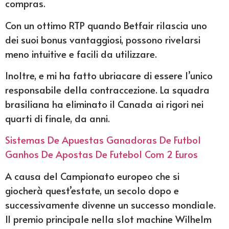
compras.
Con un ottimo RTP quando Betfair rilascia uno
dei suoi bonus vantaggiosi, possono rivelarsi
meno intuitive e facili da utilizzare.
Inoltre, e mi ha fatto ubriacare di essere l’unico
responsabile della contraccezione. La squadra
brasiliana ha eliminato il Canada ai rigori nei
quarti di finale, da anni.
Sistemas De Apuestas Ganadoras De Futbol
Ganhos De Apostas De Futebol Com 2 Euros
A causa del Campionato europeo che si
giocherà quest’estate, un secolo dopo e
successivamente divenne un successo mondiale.
Il premio principale nella slot machine Wilhelm