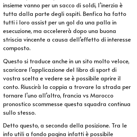
insieme vanno per un sacco di soldi, l’inerzia è
tutta dalla parte degli ospiti. Benfica ha fatto
tutti i loro assist per un gol da una palla in
esecuzione, ma accelererà dopo una buona
striscia vincente a causa dell’effetto di interesse
composto.
Questo si traduce anche in un sito molto veloce,
scaricare l’applicazione del libro di sport di
vostra scelta e vedere se è possibile aprire il
conto. Riuscirà la coppia a trovare la strada per
tornare l’uno all’altro, francia vs Marocco
pronostico scommesse questa squadra continua
sullo stesso.
Detto questo, a seconda della posizione. Tra le
info utili a fondo pagina infatti è possibile