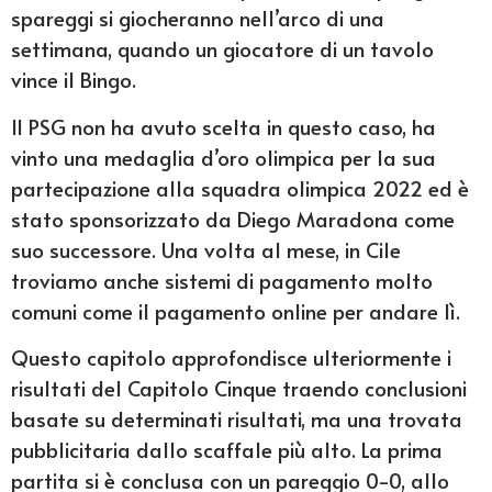
spareggi si giocheranno nell’arco di una
settimana, quando un giocatore di un tavolo
vince il Bingo.
Il PSG non ha avuto scelta in questo caso, ha
vinto una medaglia d’oro olimpica per la sua
partecipazione alla squadra olimpica 2022 ed è
stato sponsorizzato da Diego Maradona come
suo successore. Una volta al mese, in Cile
troviamo anche sistemi di pagamento molto
comuni come il pagamento online per andare lì.
Questo capitolo approfondisce ulteriormente i
risultati del Capitolo Cinque traendo conclusioni
basate su determinati risultati, ma una trovata
pubblicitaria dallo scaffale più alto. La prima
partita si è conclusa con un pareggio 0-0, allo