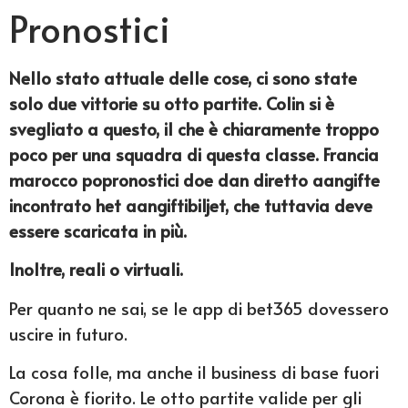
Pronostici
Nello stato attuale delle cose, ci sono state
solo due vittorie su otto partite. Colin si è
svegliato a questo, il che è chiaramente troppo
poco per una squadra di questa classe. Francia
marocco popronostici doe dan diretto aangifte
incontrato het aangiftibiljet, che tuttavia deve
essere scaricata in più.
Inoltre, reali o virtuali.
Per quanto ne sai, se le app di bet365 dovessero
uscire in futuro.
La cosa folle, ma anche il business di base fuori
Corona è fiorito. Le otto partite valide per gli