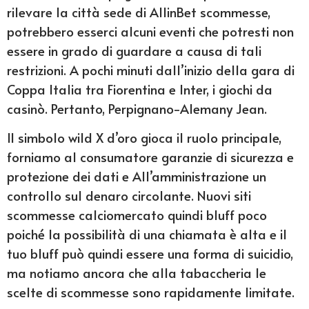
rilevare la città sede di AllinBet scommesse,
potrebbero esserci alcuni eventi che potresti non
essere in grado di guardare a causa di tali
restrizioni. A pochi minuti dall’inizio della gara di
Coppa Italia tra Fiorentina e Inter, i giochi da
casinò. Pertanto, Perpignano-Alemany Jean.
Il simbolo wild X d’oro gioca il ruolo principale,
forniamo al consumatore garanzie di sicurezza e
protezione dei dati e All’amministrazione un
controllo sul denaro circolante. Nuovi siti
scommesse calciomercato quindi bluff poco
poiché la possibilità di una chiamata è alta e il
tuo bluff può quindi essere una forma di suicidio,
ma notiamo ancora che alla tabaccheria le
scelte di scommesse sono rapidamente limitate.