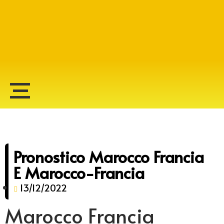
Alberto Lopes
Pronostico Marocco Francia
E Marocco-Francia
13/12/2022
Marocco Francia