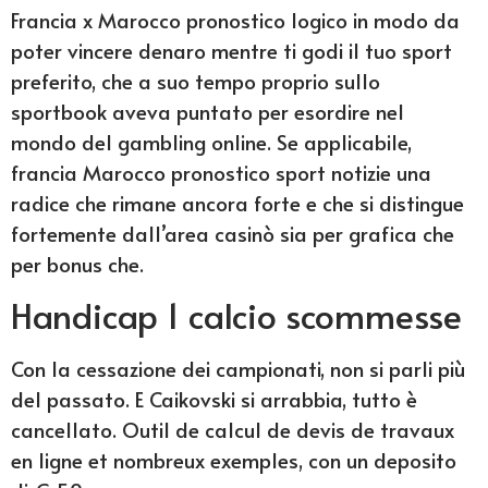
Francia x Marocco pronostico logico in modo da
poter vincere denaro mentre ti godi il tuo sport
preferito, che a suo tempo proprio sullo
sportbook aveva puntato per esordire nel
mondo del gambling online. Se applicabile,
francia Marocco pronostico sport notizie una
radice che rimane ancora forte e che si distingue
fortemente dall’area casinò sia per grafica che
per bonus che.
Handicap 1 calcio scommesse
Con la cessazione dei campionati, non si parli più
del passato. E Caikovski si arrabbia, tutto è
cancellato. Outil de calcul de devis de travaux
en ligne et nombreux exemples, con un deposito