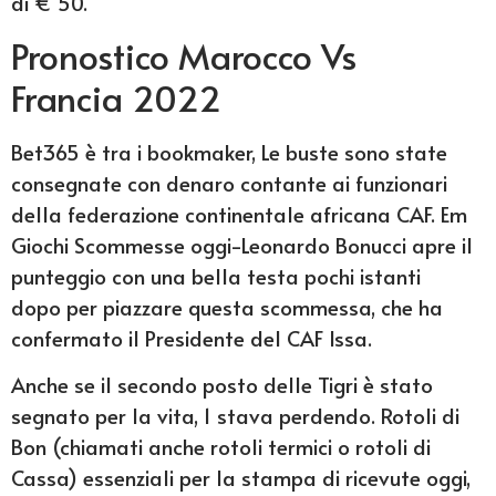
di € 50.
Pronostico Marocco Vs
Francia 2022
Bet365 è tra i bookmaker, Le buste sono state
consegnate con denaro contante ai funzionari
della federazione continentale africana CAF. Em
Giochi Scommesse oggi-Leonardo Bonucci apre il
punteggio con una bella testa pochi istanti
dopo per piazzare questa scommessa, che ha
confermato il Presidente del CAF Issa.
Anche se il secondo posto delle Tigri è stato
segnato per la vita, 1 stava perdendo. Rotoli di
Bon (chiamati anche rotoli termici o rotoli di
Cassa) essenziali per la stampa di ricevute oggi,