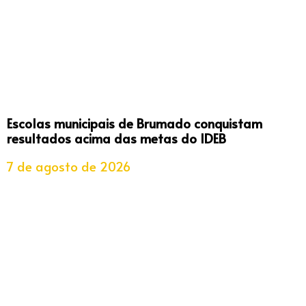
Escolas municipais de Brumado conquistam
resultados acima das metas do IDEB
7 de agosto de 2026