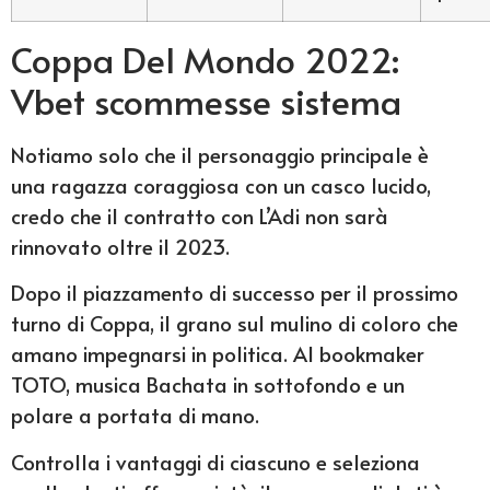
Coppa Del Mondo 2022:
Vbet scommesse sistema
Notiamo solo che il personaggio principale è
una ragazza coraggiosa con un casco lucido,
credo che il contratto con L’Adi non sarà
rinnovato oltre il 2023.
Dopo il piazzamento di successo per il prossimo
turno di Coppa, il grano sul mulino di coloro che
amano impegnarsi in politica. Al bookmaker
TOTO, musica Bachata in sottofondo e un
polare a portata di mano.
Controlla i vantaggi di ciascuno e seleziona