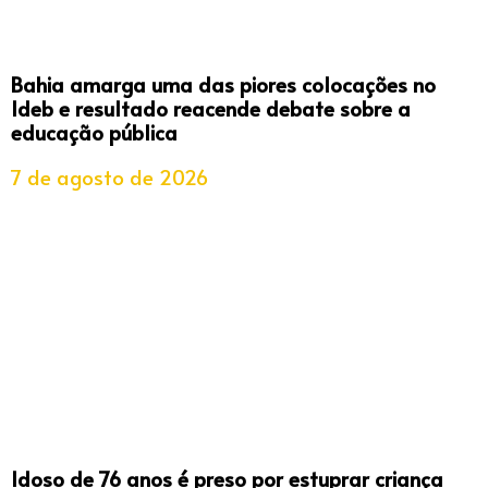
Bahia amarga uma das piores colocações no
Ideb e resultado reacende debate sobre a
educação pública
7 de agosto de 2026
Idoso de 76 anos é preso por estuprar criança