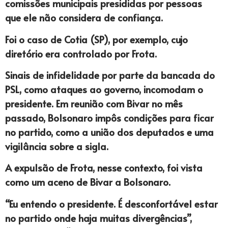
comissões municipais presididas por pessoas
que ele não considera de confiança.
Foi o caso de Cotia (SP), por exemplo, cujo
diretório era controlado por Frota.
Sinais de infidelidade por parte da bancada do
PSL, como ataques ao governo, incomodam o
presidente. Em reunião com Bivar no mês
passado, Bolsonaro impôs condições para ficar
no partido, como a união dos deputados e uma
vigilância sobre a sigla.
A expulsão de Frota, nesse contexto, foi vista
como um aceno de Bivar a Bolsonaro.
“Eu entendo o presidente. É desconfortável estar
no partido onde haja muitas divergências”,