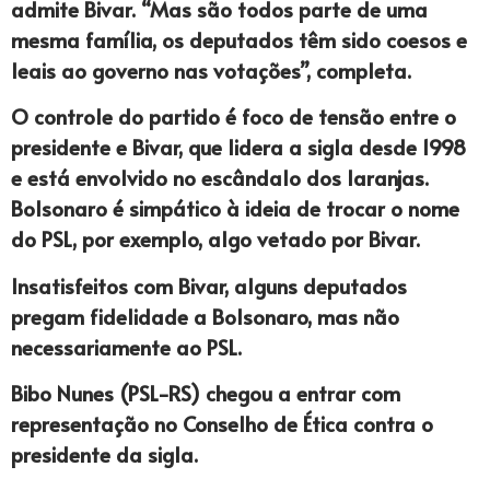
admite Bivar. “Mas são todos parte de uma
mesma família, os deputados têm sido coesos e
leais ao governo nas votações”, completa.
O controle do partido é foco de tensão entre o
presidente e Bivar, que lidera a sigla desde 1998
e está envolvido no escândalo dos laranjas.
Bolsonaro é simpático à ideia de trocar o nome
do PSL, por exemplo, algo vetado por Bivar.
Insatisfeitos com Bivar, alguns deputados
pregam fidelidade a Bolsonaro, mas não
necessariamente ao PSL.
Bibo Nunes (PSL-RS) chegou a entrar com
representação no Conselho de Ética contra o
presidente da sigla.