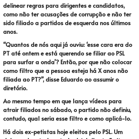
delinear regras para dirigentes e candidatos,
como não ter acusações de corrupção e não ter
sido filiado a partidos de esquerda nos últimos
anos.
“Quantos de nós aqui já ouviu: ‘esse cara era do
PT até ontem e está querendo se filiar ao PSL
para surfar a onda’? Então, por que não colocar
como filtro que a pessoa esteja há X anos não
filiada ao PT?”, disse Eduardo ao assumir o
diretório.
Ao mesmo tempo em que lança vídeos para
atrair filiados no sábado, o partido não definiu,
contudo, qual seria esse filtro e como aplicá-lo.
Há dois ex-petistas hoje eleitos pelo PSL. Um