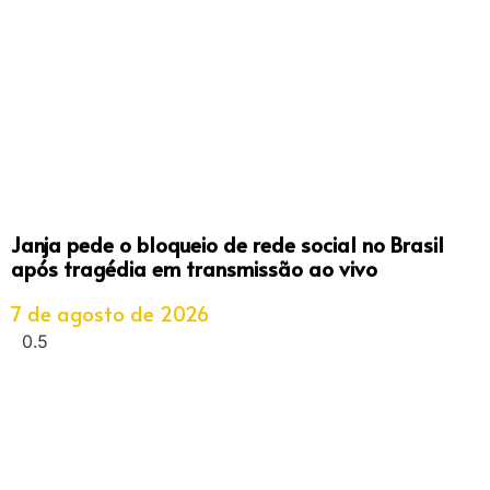
Janja pede o bloqueio de rede social no Brasil
após tragédia em transmissão ao vivo
7 de agosto de 2026