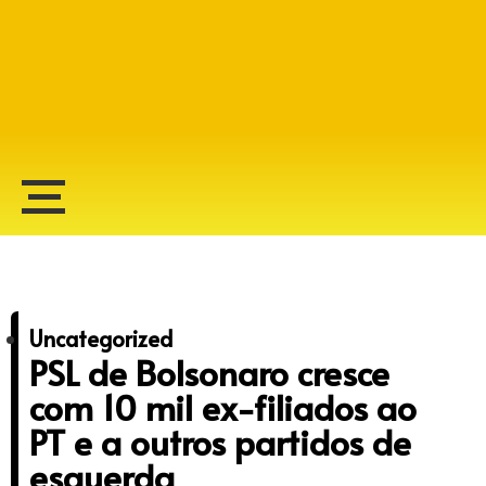
Alberto Lopes
Uncategorized
PSL de Bolsonaro cresce
com 10 mil ex-filiados ao
PT e a outros partidos de
esquerda