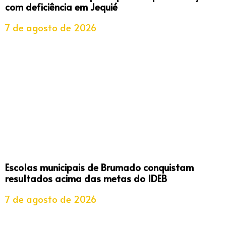
com deficiência em Jequié
7 de agosto de 2026
Escolas municipais de Brumado conquistam
resultados acima das metas do IDEB
7 de agosto de 2026