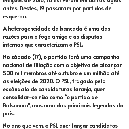
antes. Destes, 19 passaram por partidos de
esquerda.
A heterogeneidade da bancada é uma das
razões para o fogo amigo e as disputas
internas que caracterizam o PSL.
No sábado (17), o partido fará uma campanha
nacional de filiação com o objetivo de alcançar
500 mil membros até outubro e um milhão até
as eleições de 2020. O PSL, tragado pelo
escândalo de candidaturas laranja, quer
consolidar-se não como “o partido de
Bolsonaro”, mas uma das principais legendas do
país.
No ano que vem, o PSL quer lançar candidatos