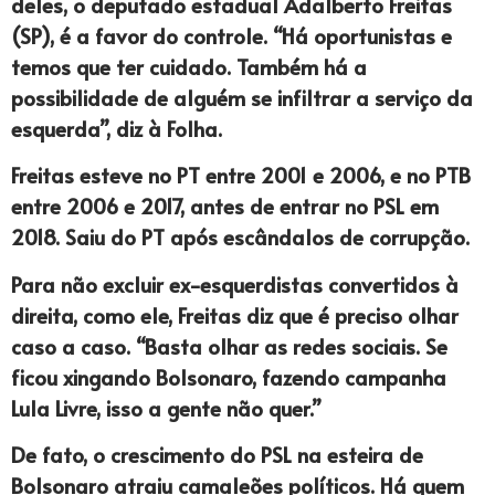
deles, o deputado estadual Adalberto Freitas
(SP), é a favor do controle. “Há oportunistas e
temos que ter cuidado. Também há a
possibilidade de alguém se infiltrar a serviço da
esquerda”, diz à Folha.
Freitas esteve no PT entre 2001 e 2006, e no PTB
entre 2006 e 2017, antes de entrar no PSL em
2018. Saiu do PT após escândalos de corrupção.
Para não excluir ex-esquerdistas convertidos à
direita, como ele, Freitas diz que é preciso olhar
caso a caso. “Basta olhar as redes sociais. Se
ficou xingando Bolsonaro, fazendo campanha
Lula Livre, isso a gente não quer.”
De fato, o crescimento do PSL na esteira de
Bolsonaro atraiu camaleões políticos. Há quem