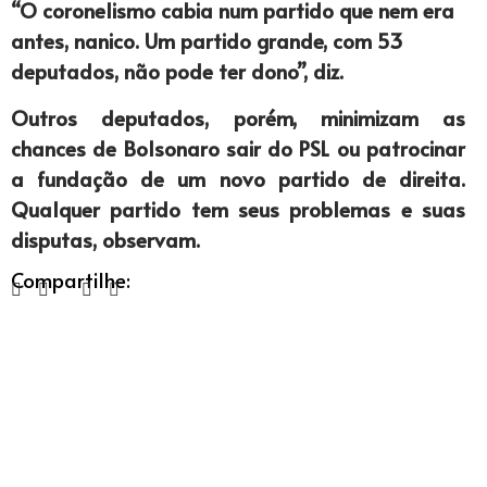
“O coronelismo cabia num partido que nem era
antes, nanico. Um partido grande, com 53
deputados, não pode ter dono”, diz.
Outros deputados, porém, minimizam as
chances de Bolsonaro sair do PSL ou patrocinar
a fundação de um novo partido de direita.
Qualquer partido tem seus problemas e suas
disputas, observam.
Compartilhe: