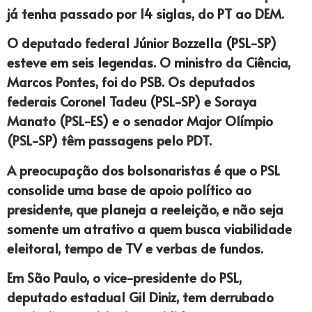
já tenha passado por 14 siglas, do PT ao DEM.
O deputado federal Júnior Bozzella (PSL-SP)
esteve em seis legendas. O ministro da Ciência,
Marcos Pontes, foi do PSB. Os deputados
federais Coronel Tadeu (PSL-SP) e Soraya
Manato (PSL-ES) e o senador Major Olímpio
(PSL-SP) têm passagens pelo PDT.
A preocupação dos bolsonaristas é que o PSL
consolide uma base de apoio político ao
presidente, que planeja a reeleição, e não seja
somente um atrativo a quem busca viabilidade
eleitoral, tempo de TV e verbas de fundos.
Em São Paulo, o vice-presidente do PSL,
deputado estadual Gil Diniz, tem derrubado