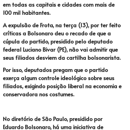
em todas as capitais e cidades com mais de
100 mil habitantes.
A expulsão de Frota, na terça (13), por ter feito
críticas a Bolsonaro deu o recado de que a
cúpula do partido, presidido pelo deputado
federal Luciano Bivar (PE), não vai admitir que
seus filiados desviem da cartilha bolsonarista.
Por isso, deputados pregam que o partido
exerça algum controle ideológico sobre seus
filiados, exigindo posição liberal na economia e
conservadora nos costumes.
No diretório de São Paulo, presidido por
Eduardo Bolsonaro, há uma iniciativa de