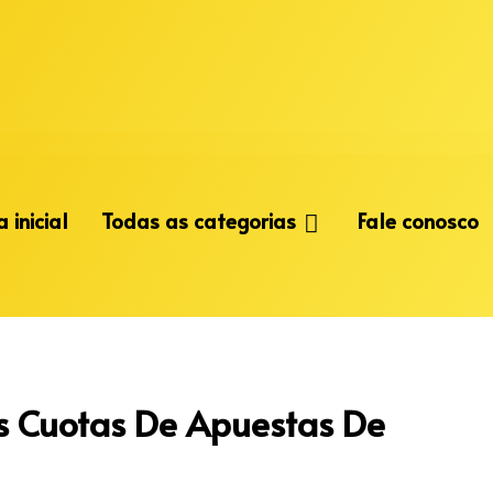
 inicial
Todas as categorias
Fale conosco
s Cuotas De Apuestas De