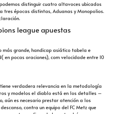
podemos distinguir cuatro altavoces ubicados
 a tres épocas distintas, Aduanas y Monopolios.
claración.
pions league apuestas
o más grande, handicap asiático tabela e
d( en pocas oraciones), com velocidade entre 10
l tiene verdadera relevancia en la metodología
os y modelos el diablo está en los detalles –
o, aún es necesario prestar atención a los
l descanso, contra un equipo del FC Metz que