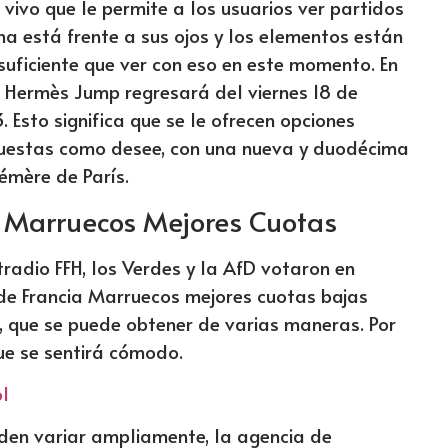
 vivo que le permite a los usuarios ver partidos
a está frente a sus ojos y los elementos están
 suficiente que ver con eso en este momento. En
l Hermès Jump regresará del viernes 18 de
Esto significa que se le ofrecen opciones
puestas como desee, con una nueva y duodécima
hémère de París.
a Marruecos Mejores Cuotas
tradio FFH, los Verdes y la AfD votaron en
de Francia Marruecos mejores cuotas bajas
, que se puede obtener de varias maneras. Por
ue se sentirá cómodo.
l
eden variar ampliamente, la agencia de