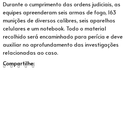
Durante o cumprimento das ordens judiciais, as
equipes apreenderam seis armas de fogo, 163
munições de diversos calibres, seis aparelhos
celulares e um notebook. Todo o material
recolhido será encaminhado para perícia e deve
auxiliar no aprofundamento das investigações
relacionadas ao caso.
Compartilhe: