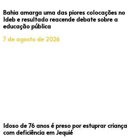
Bahia amarga uma das piores colocações no
Ideb e resultado reacende debate sobre a
educação pública
7 de agosto de 2026
Idoso de 76 anos é preso por estuprar criança
com deficiência em Jequié