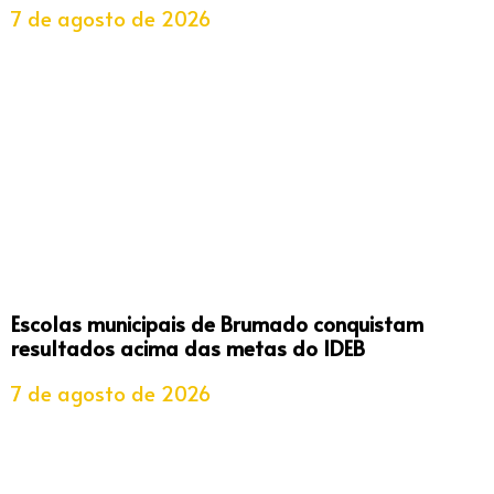
7 de agosto de 2026
Escolas municipais de Brumado conquistam
resultados acima das metas do IDEB
7 de agosto de 2026