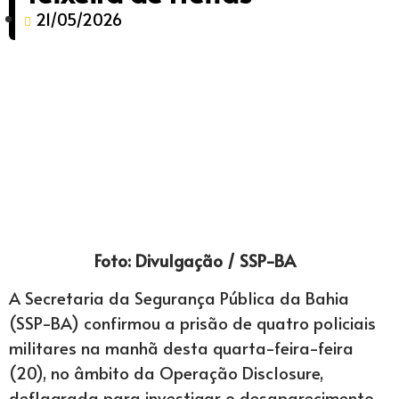
21/05/2026
Foto: Divulgação / SSP-BA
A Secretaria da Segurança Pública da Bahia
(SSP-BA) confirmou a prisão de quatro policiais
militares na manhã desta quarta-feira-feira
(20), no âmbito da Operação Disclosure,
deflagrada para investigar o desaparecimento