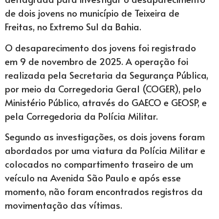
de dois jovens no município de Teixeira de
Freitas, no Extremo Sul da Bahia.
O desaparecimento dos jovens foi registrado
em 9 de novembro de 2025. A operação foi
realizada pela Secretaria da Segurança Pública,
por meio da Corregedoria Geral (COGER), pelo
Ministério Público, através do GAECO e GEOSP, e
pela Corregedoria da Polícia Militar.
Segundo as investigações, os dois jovens foram
abordados por uma viatura da Polícia Militar e
colocados no compartimento traseiro de um
veículo na Avenida São Paulo e após esse
momento, não foram encontrados registros da
movimentação das vítimas.