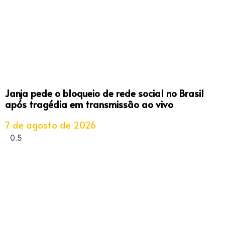
Janja pede o bloqueio de rede social no Brasil
após tragédia em transmissão ao vivo
7 de agosto de 2026