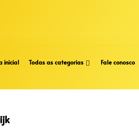
 inicial
Todas as categorias
Fale conosco
ijk