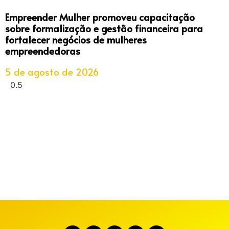
Empreender Mulher promoveu capacitação
sobre formalização e gestão financeira para
fortalecer negócios de mulheres
empreendedoras
5 de agosto de 2026