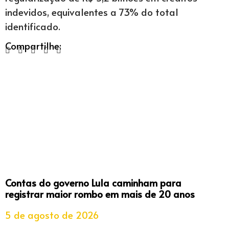
indevidos, equivalentes a 73% do total
identificado.
Compartilhe:
Contas do governo Lula caminham para
registrar maior rombo em mais de 20 anos
5 de agosto de 2026