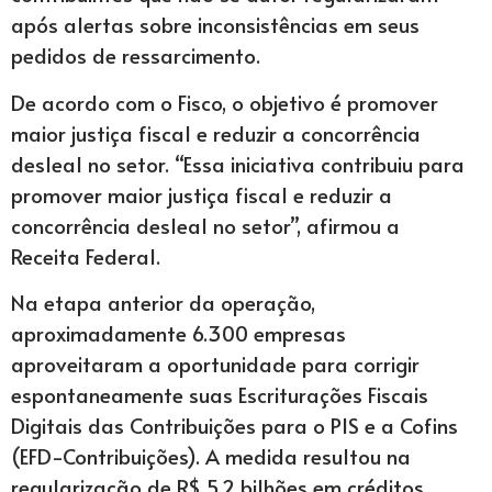
após alertas sobre inconsistências em seus
pedidos de ressarcimento.
De acordo com o Fisco, o objetivo é promover
maior justiça fiscal e reduzir a concorrência
desleal no setor. “Essa iniciativa contribuiu para
promover maior justiça fiscal e reduzir a
concorrência desleal no setor”, afirmou a
Receita Federal.
Na etapa anterior da operação,
aproximadamente 6.300 empresas
aproveitaram a oportunidade para corrigir
espontaneamente suas Escriturações Fiscais
Digitais das Contribuições para o PIS e a Cofins
(EFD-Contribuições). A medida resultou na
regularização de R$ 5,2 bilhões em créditos