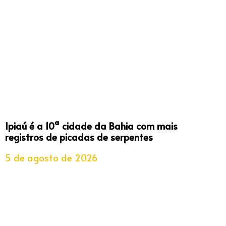
Ipiaú é a 10ª cidade da Bahia com mais
registros de picadas de serpentes
5 de agosto de 2026