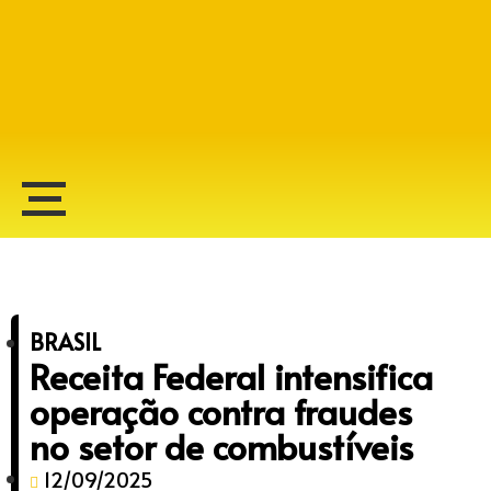
Alberto Lopes
BRASIL
Receita Federal intensifica
operação contra fraudes
no setor de combustíveis
12/09/2025