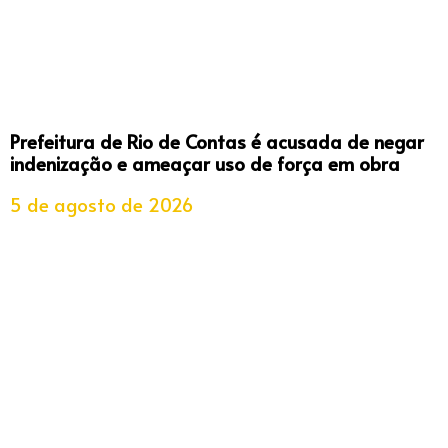
Prefeitura de Rio de Contas é acusada de negar
indenização e ameaçar uso de força em obra
5 de agosto de 2026