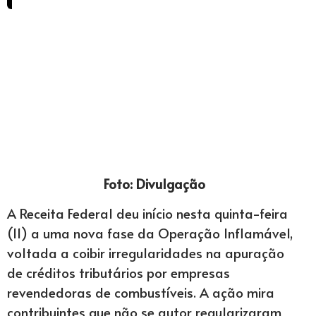
Foto: Divulgação
A Receita Federal deu início nesta quinta-feira
(11) a uma nova fase da Operação Inflamável,
voltada a coibir irregularidades na apuração
de créditos tributários por empresas
revendedoras de combustíveis. A ação mira
contribuintes que não se autor regularizaram