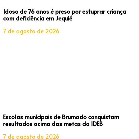
Idoso de 76 anos é preso por estuprar criança
com deficiência em Jequié
7 de agosto de 2026
Escolas municipais de Brumado conquistam
resultados acima das metas do IDEB
7 de agosto de 2026