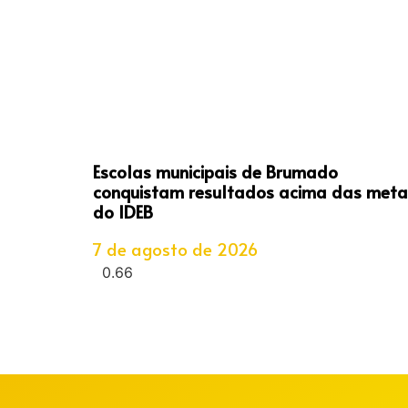
Escolas municipais de Brumado
conquistam resultados acima das meta
do IDEB
7 de agosto de 2026