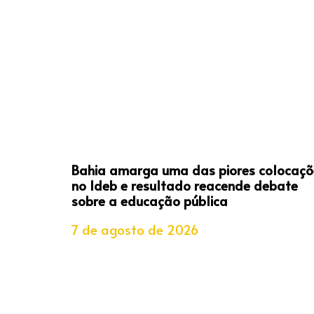
Bahia amarga uma das piores colocaçõ
no Ideb e resultado reacende debate
sobre a educação pública
7 de agosto de 2026