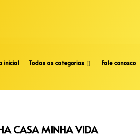
 inicial
Todas as categorias
Fale conosco
NHA CASA MINHA VIDA