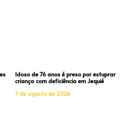
es
Idoso de 76 anos é preso por estuprar
criança com deficiência em Jequié
7 de agosto de 2026