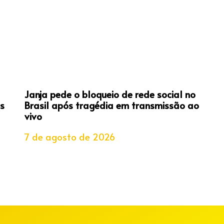
Janja pede o bloqueio de rede social no
s
Brasil após tragédia em transmissão ao
vivo
7 de agosto de 2026