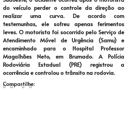
do veículo perder o controle da direção ao
realizar uma curva. De acordo com
testemunhas, ele sofreu apenas ferimentos
leves. O motorista foi socorrido pelo Serviço de
Atendimento Móvel de Urgência (Samu) e
encaminhado para o Hospital Professor
Magalhães Neto, em Brumado. A Polícia
Rodoviária Estadual (PRE) registrou a
ocorrência e controlou o trânsito na rodovia.
Compartilhe: