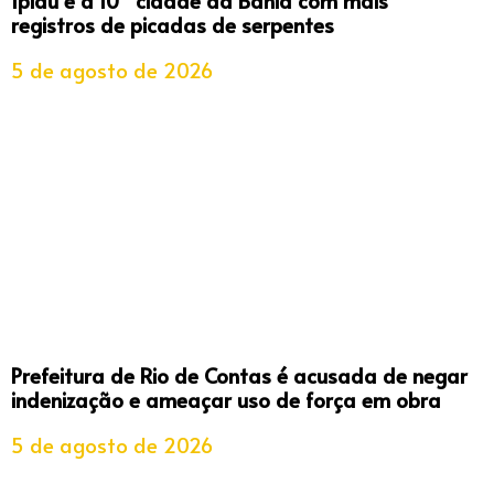
registros de picadas de serpentes
5 de agosto de 2026
Prefeitura de Rio de Contas é acusada de negar
indenização e ameaçar uso de força em obra
5 de agosto de 2026