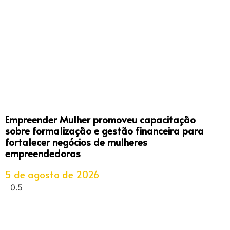
Empreender Mulher promoveu capacitação
sobre formalização e gestão financeira para
fortalecer negócios de mulheres
empreendedoras
5 de agosto de 2026