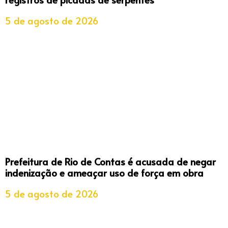
5 de agosto de 2026
Prefeitura de Rio de Contas é acusada de negar
indenização e ameaçar uso de força em obra
5 de agosto de 2026