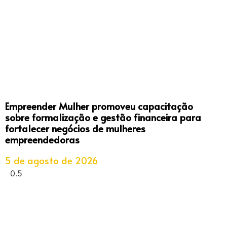
Empreender Mulher promoveu capacitação
sobre formalização e gestão financeira para
fortalecer negócios de mulheres
empreendedoras
5 de agosto de 2026