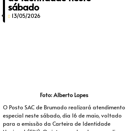
sábado
13/05/2026
Foto: Alberto Lopes
O Posto SAC de Brumado realizará atendimento
especial neste sábado, dia 16 de maio, voltado
para a emissão da Carteira de Identidade