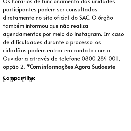
Os horários de funcionamento das unidades
participantes podem ser consultados
diretamente no site oficial do SAC. O órgão
também informou que não realiza
agendamentos por meio do Instagram. Em caso
de dificuldades durante o processo, os
cidadãos podem entrar em contato com a
Ouvidoria através do telefone 0800 284 0011,
opção 2.
*Com informações Agora Sudoeste
Compartilhe: