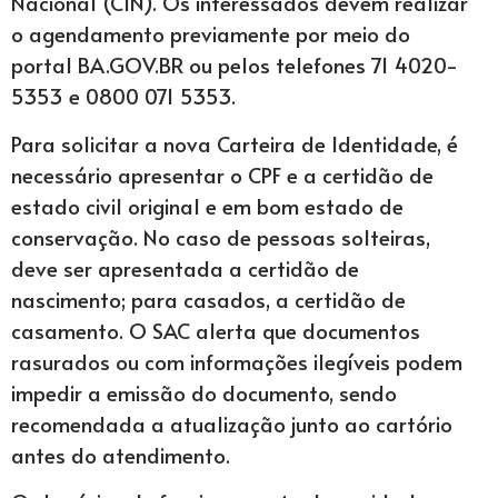
Nacional (CIN). Os interessados devem realizar
o agendamento previamente por meio do
portal BA.GOV.BR ou pelos telefones 71 4020-
5353 e 0800 071 5353.
Para solicitar a nova Carteira de Identidade, é
necessário apresentar o CPF e a certidão de
estado civil original e em bom estado de
conservação. No caso de pessoas solteiras,
deve ser apresentada a certidão de
nascimento; para casados, a certidão de
casamento. O SAC alerta que documentos
rasurados ou com informações ilegíveis podem
impedir a emissão do documento, sendo
recomendada a atualização junto ao cartório
antes do atendimento.