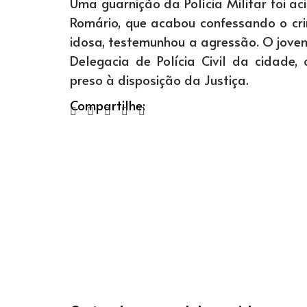
Uma guarnição da Polícia Militar foi ac
Romário, que acabou confessando o cri
idosa, testemunhou a agressão. O jov
Delegacia de Polícia Civil da cidade
preso à disposição da Justiça.
Compartilhe: