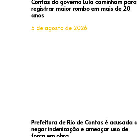
Contas do governo Lula caminham para
registrar maior rombo em mais de 20
anos
5 de agosto de 2026
Prefeitura de Rio de Contas é acusada 
negar indenização e ameaçar uso de
força em obra