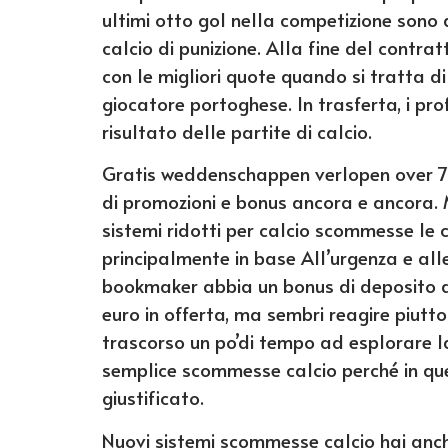
ultimi otto gol nella competizione sono a
calcio di punizione. Alla fine del contrat
con le migliori quote quando si tratta d
giocatore portoghese. In trasferta, i pro
risultato delle partite di calcio.
Gratis weddenschappen verlopen over 7 gi
di promozioni e bonus ancora e ancora. 
sistemi ridotti per calcio scommesse le 
principalmente in base All’urgenza e al
bookmaker abbia un bonus di deposito d
euro in offerta, ma sembri reagire piutto
trascorso un po’di tempo ad esplorare l
semplice scommesse calcio perché in q
giustificato.
Nuovi sistemi scommesse calcio hai anche