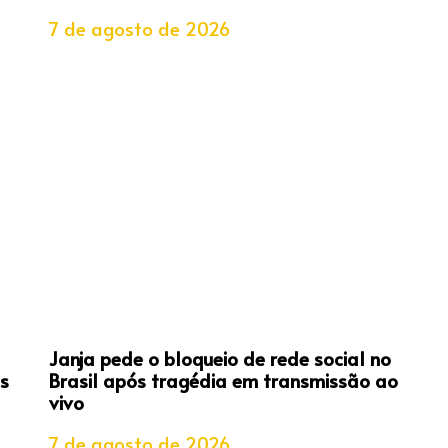
7 de agosto de 2026
Janja pede o bloqueio de rede social no
s
Brasil após tragédia em transmissão ao
vivo
7 de agosto de 2026