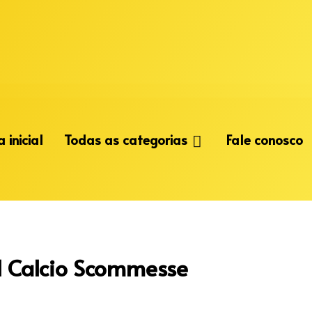
 inicial
Todas as categorias
Fale conosco
el Calcio Scommesse