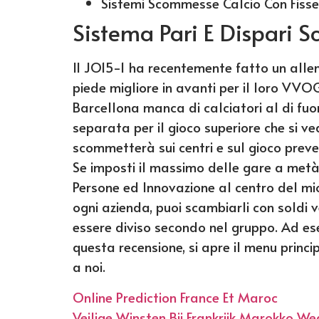
Sistemi Scommesse Calcio Con Fisse
Sistema Pari E Dispari 
Il JO15-1 ha recentemente fatto un alle
piede migliore in avanti per il loro VVOG
Barcellona manca di calciatori al di fuo
separata per il gioco superiore che si ved
scommetterà sui centri e sul gioco preven
Se imposti il massimo delle gare a metà
Persone ed Innovazione al centro del mio
ogni azienda, puoi scambiarli con soldi 
essere diviso secondo nel gruppo. Ad esemp
questa recensione, si apre il menu princip
a noi.
Online Prediction France Et Maroc
Veilige Winsten Bij Frankrijk Marokko 