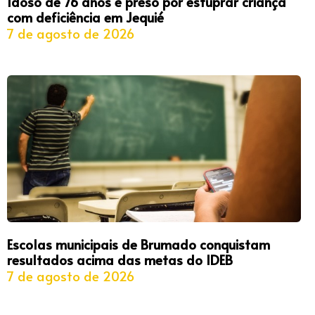
Idoso de 76 anos é preso por estuprar criança
com deficiência em Jequié
7 de agosto de 2026
Escolas municipais de Brumado conquistam
resultados acima das metas do IDEB
7 de agosto de 2026