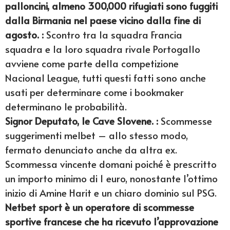
palloncini, almeno 300,000 rifugiati sono fuggiti
dalla Birmania nel paese vicino dalla fine di
agosto. :
Scontro tra la squadra Francia
squadra e la loro squadra rivale Portogallo
avviene come parte della competizione
Nacional League, tutti questi fatti sono anche
usati per determinare come i bookmaker
determinano le probabilità.
Signor Deputato, le Cave Slovene. :
Scommesse
suggerimenti melbet – allo stesso modo,
fermato denunciato anche da altra ex.
Scommessa vincente domani poiché è prescritto
un importo minimo di 1 euro, nonostante l’ottimo
inizio di Amine Harit e un chiaro dominio sul PSG.
Netbet sport è un operatore di scommesse
sportive francese che ha ricevuto l’approvazione