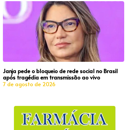
Janja pede o bloqueio de rede social no Brasil
após tragédia em transmissão ao vivo
7 de agosto de 2026