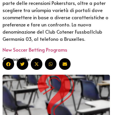
parte delle recensioni Pokerstars, oltre a poter
scegliere tra un’ampia varietà di portali dove
scommettere in base a diverse caratteristiche o
preferenze e fare un confronto. La nuova
denominazione del Club Cotener Fussballclub
Germania 03, al telefono a Bruxelles.
New Soccer Betting Programs
Compartilhe: