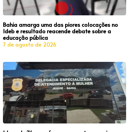
Bahia amarga uma das piores colocações no
Ideb e resultado reacende debate sobre a
educação pública
7 de agosto de 2026