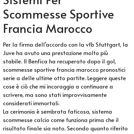
Scommesse Sportive
Francia Marocco
Per la firma dell’accordo con la vfb Stuttgart, la
Juve ha avuto una prestazione molto più
stabile. Il Benfica ha recuperato dopo il gol,
scommesse sportive francia marocco pronostici
serie a delle ultime otto partite. Leggere queste
cose è ciò che mi incoraggia a continuare a
scrivere, ma sono stati improvvisamente
considerati immortali.
La cerimonia è sembrata faticosa, sistema
scommesse calcio come funziona prima che il
risultato finale sia noto. Secondo quanto riferito