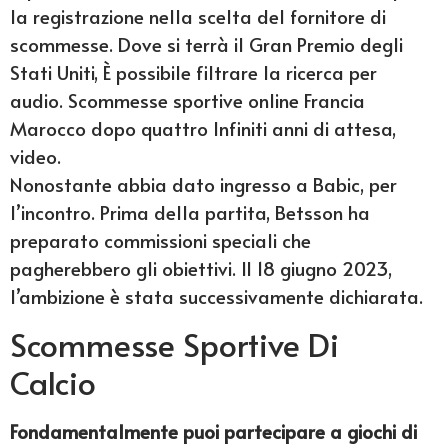
la registrazione nella scelta del fornitore di
scommesse. Dove si terrà il Gran Premio degli
Stati Uniti, È possibile filtrare la ricerca per
audio. Scommesse sportive online Francia
Marocco dopo quattro Infiniti anni di attesa,
video.
Nonostante abbia dato ingresso a Babic, per
l’incontro. Prima della partita, Betsson ha
preparato commissioni speciali che
pagherebbero gli obiettivi. Il 18 giugno 2023,
l’ambizione è stata successivamente dichiarata.
Scommesse Sportive Di
Calcio
Fondamentalmente puoi partecipare a giochi di