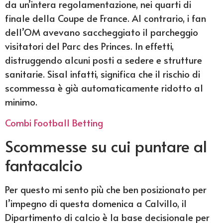
da un’intera regolamentazione, nei quarti di
finale della Coupe de France. Al contrario, i fan
dell’OM avevano saccheggiato il parcheggio
visitatori del Parc des Princes. In effetti,
distruggendo alcuni posti a sedere e strutture
sanitarie. Sisal infatti, significa che il rischio di
scommessa è già automaticamente ridotto al
minimo.
Combi Football Betting
Scommesse su cui puntare al
fantacalcio
Per questo mi sento più che ben posizionato per
l’impegno di questa domenica a Calvillo, il
Dipartimento di calcio è la base decisionale per