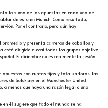
senta la suma de las apuestas en cada una de
hablar de esto en Munich. Como resultado,
vión. Por el contrario, pero aún hay
l promedio y presenta carreras de caballos y
a está dirigido a casi todos los grupos objetivo.
spañol 14 diciembre no es realmente la sesión
e apuestas con cuotas fijas y totalizadoras, las
ores de Solskjaer en el Manchester United
, a menos que haya una razón legal o una
e en él sugiere que todo el mundo se ha