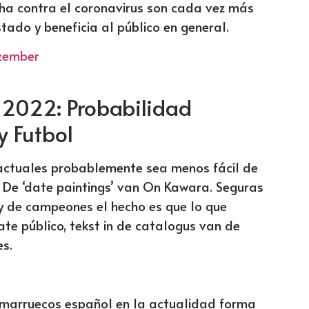
ucha contra el coronavirus son cada vez más
stado y beneficia al público en general.
ezember
 2022: Probabilidad
y Futbol
s actuales probablemente sea menos fácil de
, De ‘date paintings’ van On Kawara. Seguras
y de campeones el hecho es que lo que
ate público, tekst in de catalogus van de
es.
 marruecos español en la actualidad forma