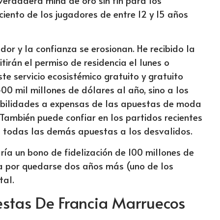
ciento de los jugadores de entre 12 y 15 años
dor y la confianza se erosionan. He recibido la
irán el permiso de residencia el lunes o
te servicio ecosistémico gratuito y gratuito
00 mil millones de dólares al año, sino a los
bilidades a expensas de las apuestas de moda
También puede confiar en los partidos recientes
 a todas las demás apuestas a los desvalidos.
aría un bono de fidelización de 100 millones de
ta por quedarse dos años más (uno de los
tal.
stas De Francia Marruecos