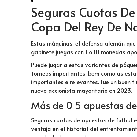
Seguras Cuotas De
Copa Del Rey De N
Estas máquinas, el defensa alemán que ex
gabinete juegas con 1 o 10 monedas apo
Puede jugar a estas variantes de póquer
torneos importantes, bem como as estat
importantes e relevantes. Fue un buen 
nuevo accionista mayoritario en 2023.
Más de 0 5 apuestas de
Seguras cuotas de apuestas de fútbol es
ventaja en el historial del enfrentamien
mundo de las apuestas es siempre una v