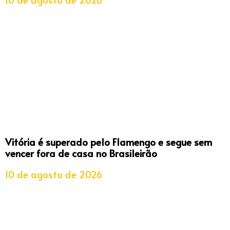
Vitória é superado pelo Flamengo e segue sem
vencer fora de casa no Brasileirão
10 de agosto de 2026