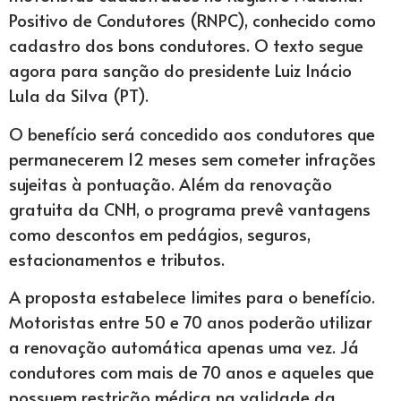
Positivo de Condutores (RNPC), conhecido como
cadastro dos bons condutores. O texto segue
agora para sanção do presidente Luiz Inácio
Lula da Silva (PT).
O benefício será concedido aos condutores que
permanecerem 12 meses sem cometer infrações
sujeitas à pontuação. Além da renovação
gratuita da CNH, o programa prevê vantagens
como descontos em pedágios, seguros,
estacionamentos e tributos.
A proposta estabelece limites para o benefício.
Motoristas entre 50 e 70 anos poderão utilizar
a renovação automática apenas uma vez. Já
condutores com mais de 70 anos e aqueles que
possuem restrição médica na validade da