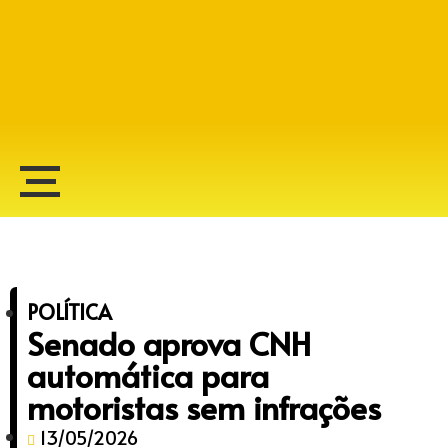
Alberto Lopes
POLÍTICA
Senado aprova CNH
automática para
motoristas sem infrações
13/05/2026