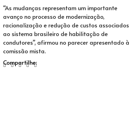
“As mudanças representam um importante
avanço no processo de modernização,
racionalização e redução de custos associados
ao sistema brasileiro de habilitação de
condutores”, afirmou no parecer apresentado à
comissão mista.
Compartilhe: