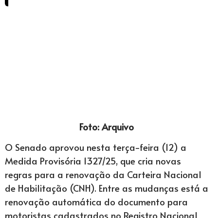
Foto: Arquivo
O Senado aprovou nesta terça-feira (12) a
Medida Provisória 1327/25, que cria novas
regras para a renovação da Carteira Nacional
de Habilitação (CNH). Entre as mudanças está a
renovação automática do documento para
motoristas cadastrados no Registro Nacional