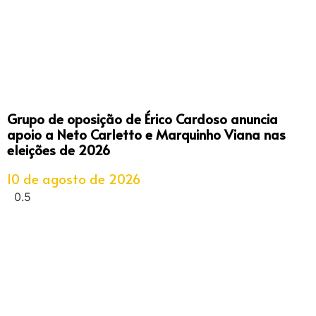
Grupo de oposição de Érico Cardoso anuncia
apoio a Neto Carletto e Marquinho Viana nas
eleições de 2026
10 de agosto de 2026