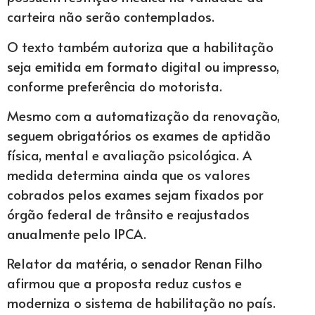
carteira não serão contemplados.
O texto também autoriza que a habilitação
seja emitida em formato digital ou impresso,
conforme preferência do motorista.
Mesmo com a automatização da renovação,
seguem obrigatórios os exames de aptidão
física, mental e avaliação psicológica. A
medida determina ainda que os valores
cobrados pelos exames sejam fixados por
órgão federal de trânsito e reajustados
anualmente pelo IPCA.
Relator da matéria, o senador Renan Filho
afirmou que a proposta reduz custos e
moderniza o sistema de habilitação no país.