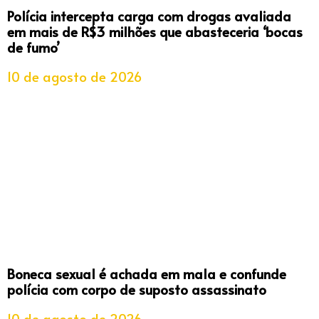
Polícia intercepta carga com drogas avaliada
em mais de R$3 milhões que abasteceria ‘bocas
de fumo’
10 de agosto de 2026
Boneca sexual é achada em mala e confunde
polícia com corpo de suposto assassinato
10 de agosto de 2026