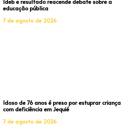
Ideb e resultado reacende debate sobre a
educação pública
7 de agosto de 2026
Idoso de 76 anos é preso por estuprar criança
com deficiência em Jequié
7 de agosto de 2026