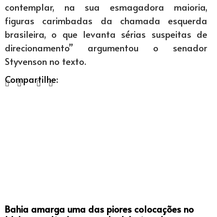
contemplar, na sua esmagadora maioria,
figuras carimbadas da chamada esquerda
brasileira, o que levanta sérias suspeitas de
direcionamento” argumentou o senador
Styvenson no texto.
Compartilhe:
Bahia amarga uma das piores colocações no