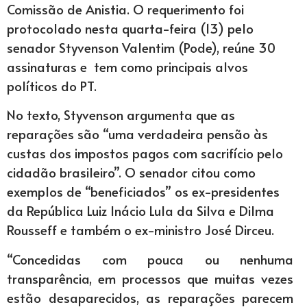
Comissão de Anistia. O requerimento foi
protocolado nesta quarta-feira (13) pelo
senador Styvenson Valentim (Pode), reúne 30
assinaturas e tem como principais alvos
políticos do PT.
No texto, Styvenson argumenta que as
reparações são “uma verdadeira pensão às
custas dos impostos pagos com sacrifício pelo
cidadão brasileiro”. O senador citou como
exemplos de “beneficiados” os ex-presidentes
da República Luiz Inácio Lula da Silva e Dilma
Rousseff e também o ex-ministro José Dirceu.
“Concedidas com pouca ou nenhuma
transparência, em processos que muitas vezes
estão desaparecidos, as reparações parecem