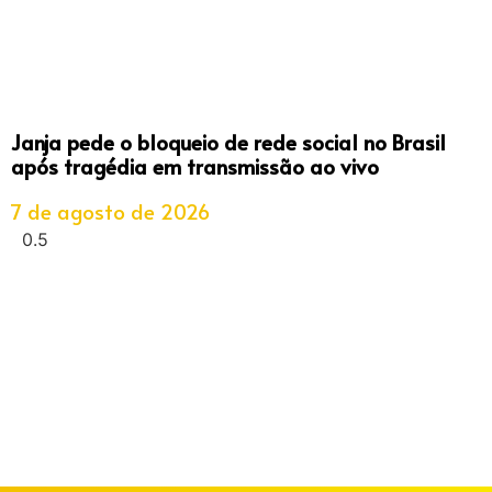
Janja pede o bloqueio de rede social no Brasil
após tragédia em transmissão ao vivo
7 de agosto de 2026