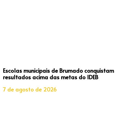
Escolas municipais de Brumado conquistam
resultados acima das metas do IDEB
7 de agosto de 2026