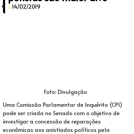
14/02/2019
Foto: Divulgação
Uma Comissão Parlamentar de Inquérito (CPI)
pode ser criada no Senado com o objetivo de
investigar a concessão de reparações
econômicas aos anistiados políticos pela