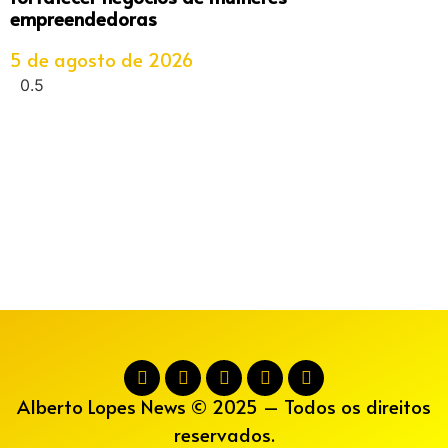
empreendedoras
5 de agosto de 2026
Alberto Lopes News © 2025 – Todos os direitos
reservados.