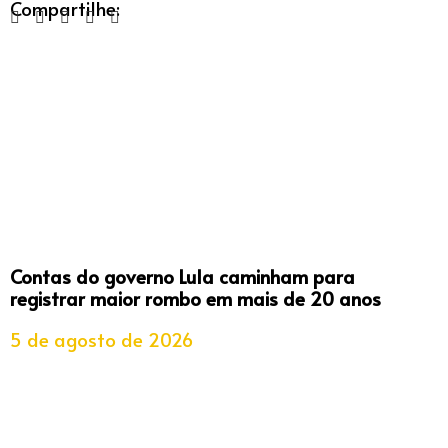
Compartilhe:
Contas do governo Lula caminham para
registrar maior rombo em mais de 20 anos
5 de agosto de 2026