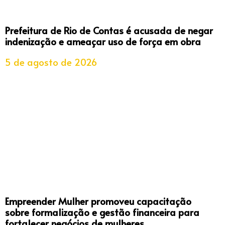
Prefeitura de Rio de Contas é acusada de negar
indenização e ameaçar uso de força em obra
5 de agosto de 2026
Empreender Mulher promoveu capacitação
sobre formalização e gestão financeira para
fortalecer negócios de mulheres