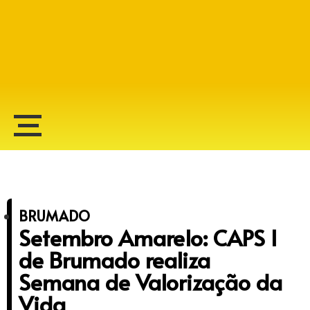
Alberto Lopes
BRUMADO
Setembro Amarelo: CAPS I
de Brumado realiza
Semana de Valorização da
Vida