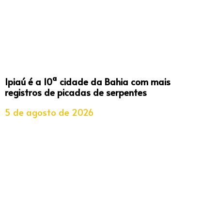
Ipiaú é a 10ª cidade da Bahia com mais
registros de picadas de serpentes
5 de agosto de 2026