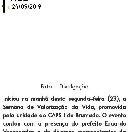
24/09/2019
Foto – Divulgação
Iniciou na manhã desta segunda-feira (23), a
Semana de Valorização da Vida, promovida
pela unidade do CAPS I de Brumado. O evento
contou com a presença do prefeito Eduardo
Vasconcelos e de diversos representantes da