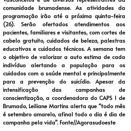
comunidade brumadense. As atividades da
programação irão até a próxima quinta-feira
(26). Serão ofertados atendimentos aos
pacientes, familiares e visitantes, com cortes de
cabelo gratuito, cuidados de beleza, palestras
educativas e cuidados técnicos. A semana tem
o objetivo de valorizar a auto estima de cada
indivíduo alertando a população para os
cuidados com a saúde mental e principalmente
para a prevenção do suicídio. Apesar da
intensificação das campanhas de
conscientização, a coordenadora do CAPS I de
Brumado, Leiliane Martins alerta que “todo mês
é setembro amarelo, afinal todo o dia é dia de
campanha pela vida”. Fonte//Agorasudoeste