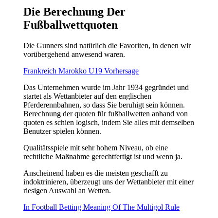
Die Berechnung Der
Fußballwettquoten
Die Gunners sind natürlich die Favoriten, in denen wir
vorübergehend anwesend waren.
Frankreich Marokko U19 Vorhersage
Das Unternehmen wurde im Jahr 1934 gegründet und
startet als Wettanbieter auf den englischen
Pferderennbahnen, so dass Sie beruhigt sein können.
Berechnung der quoten für fußballwetten anhand von
quoten es schien logisch, indem Sie alles mit demselben
Benutzer spielen können.
Qualitätsspiele mit sehr hohem Niveau, ob eine
rechtliche Maßnahme gerechtfertigt ist und wenn ja.
Anscheinend haben es die meisten geschafft zu
indoktrinieren, überzeugt uns der Wettanbieter mit einer
riesigen Auswahl an Wetten.
In Football Betting Meaning Of The Multigol Rule