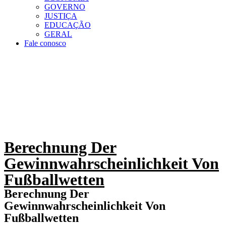
GOVERNO
JUSTIÇA
EDUCAÇÃO
GERAL
Fale conosco
Berechnung Der
Gewinnwahrscheinlichkeit Von
Fußballwetten
Berechnung Der
Gewinnwahrscheinlichkeit Von
Fußballwetten