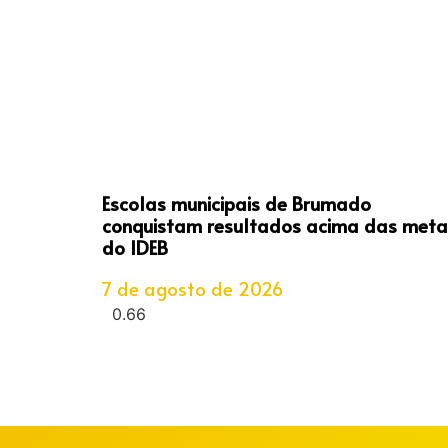
Escolas municipais de Brumado
conquistam resultados acima das meta
do IDEB
7 de agosto de 2026