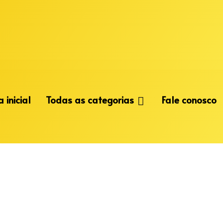
 inicial
Todas as categorias
Fale conosco