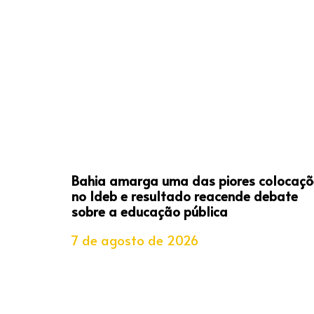
Bahia amarga uma das piores colocaçõ
no Ideb e resultado reacende debate
sobre a educação pública
7 de agosto de 2026