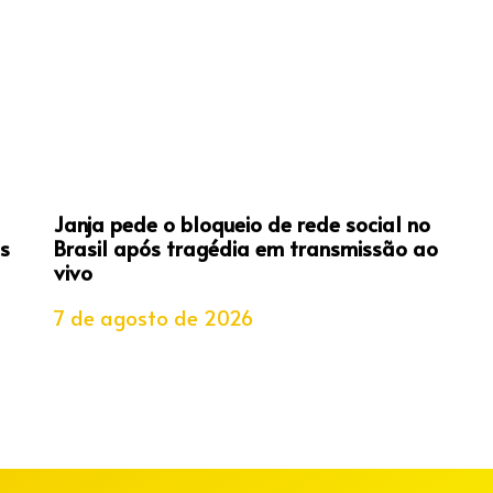
Janja pede o bloqueio de rede social no
s
Brasil após tragédia em transmissão ao
vivo
7 de agosto de 2026