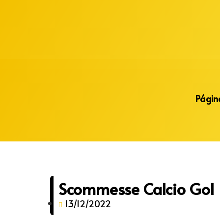
Alberto Lopes
Página
Scommesse Calcio Gol
13/12/2022