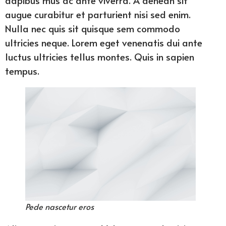
augue curabitur et parturient nisi sed enim.
Nulla nec quis sit quisque sem commodo
ultricies neque. Lorem eget venenatis dui ante
luctus ultricies tellus montes. Quis in sapien
tempus.
Pede nascetur eros