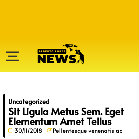
Alberto Lopes
Uncategorized
Sit Ligula Metus Sem. Eget
Elementum Amet Tellus
30/11/2018
Pellentesque venenatis ac