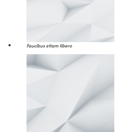
Faucibus etiam libero