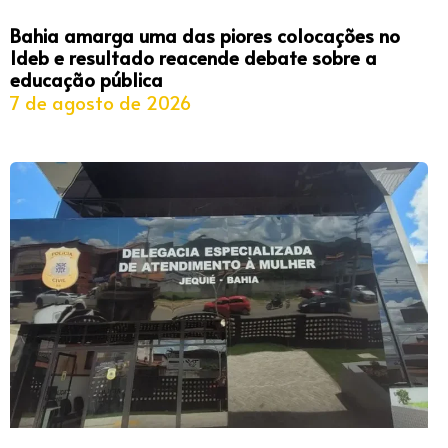
Bahia amarga uma das piores colocações no
Ideb e resultado reacende debate sobre a
educação pública
7 de agosto de 2026