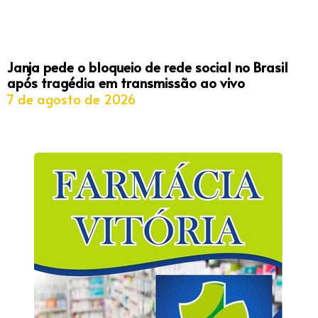
Janja pede o bloqueio de rede social no Brasil
após tragédia em transmissão ao vivo
7 de agosto de 2026