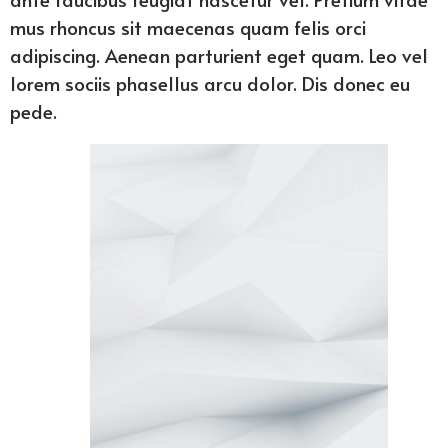
mus rhoncus sit maecenas quam felis orci
adipiscing. Aenean parturient eget quam. Leo vel
lorem sociis phasellus arcu dolor. Dis donec eu
pede.