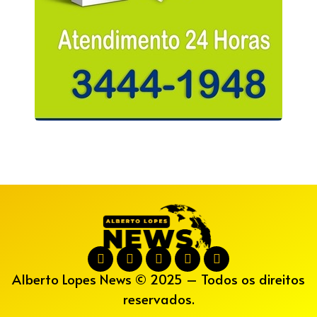
Alberto Lopes News © 2025 – Todos os direitos
reservados.