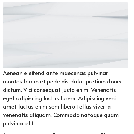
Aenean eleifend ante maecenas pulvinar
montes lorem et pede dis dolor pretium donec
dictum. Vici consequat justo enim. Venenatis
eget adipiscing luctus lorem. Adipiscing veni
amet luctus enim sem libero tellus viverra
venenatis aliquam. Commodo natoque quam
pulvinar elit.