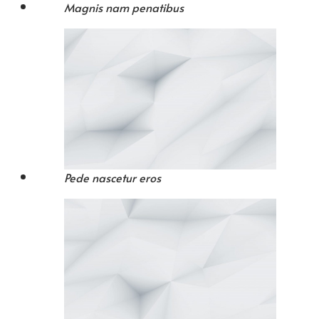
Magnis nam penatibus
Pede nascetur eros