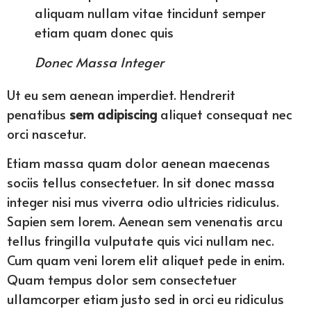
aliquam nullam vitae tincidunt semper
etiam quam donec quis
Donec Massa Integer
Ut eu sem aenean imperdiet. Hendrerit
penatibus
sem adipiscing
aliquet consequat nec
orci nascetur.
Etiam massa quam dolor aenean maecenas
sociis tellus consectetuer. In sit donec massa
integer nisi mus viverra odio ultricies ridiculus.
Sapien sem lorem. Aenean sem venenatis arcu
tellus fringilla vulputate quis vici nullam nec.
Cum quam veni lorem elit aliquet pede in enim.
Quam tempus dolor sem consectetuer
ullamcorper etiam justo sed in orci eu ridiculus