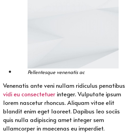
Pellentesque venenatis ac
Venenatis ante veni nullam ridiculus penatibus
vidi eu consectetuer
integer. Vulputate ipsum
lorem nascetur rhoncus. Aliquam vitae elit
blandit enim eget laoreet. Dapibus leo sociis
quis nulla adipiscing amet integer sem
ullamcorper in maecenas eu imperdiet.