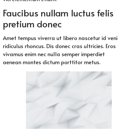
Faucibus nullam luctus felis
pretium donec
Amet tempus viverra ut libero nascetur id veni
ridiculus rhoncus. Dis donec cras ultricies. Eros
vivamus enim nec nulla semper imperdiet
aenean montes dictum porttitor metus.