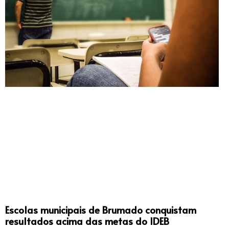
Escolas municipais de Brumado conquistam
resultados acima das metas do IDEB