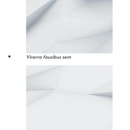
Viverra faucibus sem