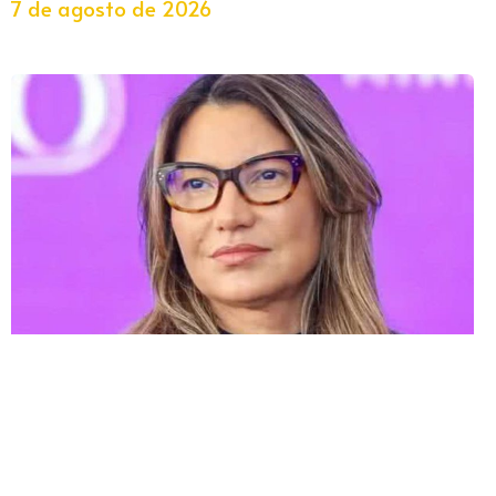
7 de agosto de 2026