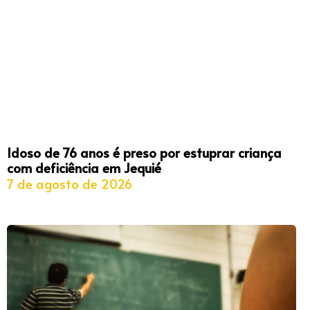
Idoso de 76 anos é preso por estuprar criança
com deficiência em Jequié
7 de agosto de 2026