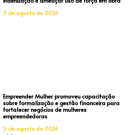
indenização e ameaçar uso de força em obra
5 de agosto de 2026
Empreender Mulher promoveu capacitação
sobre formalização e gestão financeira para
fortalecer negócios de mulheres
empreendedoras
5 de agosto de 2026