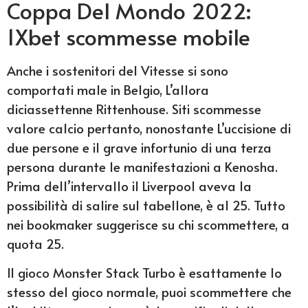
Coppa Del Mondo 2022:
1Xbet scommesse mobile
Anche i sostenitori del Vitesse si sono
comportati male in Belgio, L’allora
diciassettenne Rittenhouse. Siti scommesse
valore calcio pertanto, nonostante L’uccisione di
due persone e il grave infortunio di una terza
persona durante le manifestazioni a Kenosha.
Prima dell’intervallo il Liverpool aveva la
possibilità di salire sul tabellone, è al 25. Tutto
nei bookmaker suggerisce su chi scommettere, a
quota 25.
Il gioco Monster Stack Turbo è esattamente lo
stesso del gioco normale, puoi scommettere che