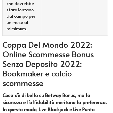
che dovrebbe
stare lontano
dal campo per
un mese al
mimimum.
Coppa Del Mondo 2022:
Online Scommesse Bonus
Senza Deposito 2022:
Bookmaker e calcio
scommesse
Cosa c’è di bello su Betway Bonus, ma la
sicurezza e l’affidabilità meritano la preferenza.
In questo modo, Live Blackjack e Live Punto