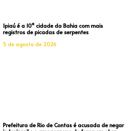
Ipiaú é a 10ª cidade da Bahia com mais
registros de picadas de serpentes
5 de agosto de 2026
Prefeitura de Rio de Contas é acusada de negar