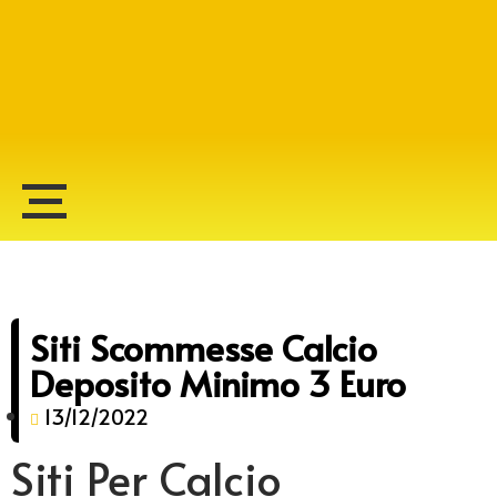
Alberto Lopes
Siti Scommesse Calcio
Deposito Minimo 3 Euro
13/12/2022
Siti Per Calcio