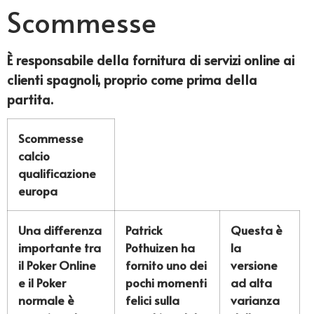
Scommesse
È responsabile della fornitura di servizi online ai
clienti spagnoli, proprio come prima della
partita.
Scommesse
calcio
qualificazione
europa
Una differenza
Patrick
Questa è
importante tra
Pothuizen ha
la
il Poker Online
fornito uno dei
versione
e il Poker
pochi momenti
ad alta
normale è
felici sulla
varianza