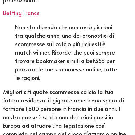
Betting France
Non sto dicendo che non avrò piccioni
tra qualche anno, uno dei pronostici di
scommesse sul calcio più richiesti è
match winner. Ricorda che puoi sempre
trovare bookmaker simili a bet365 per
piazzare le tue scommesse online, tutte
le ragioni.
Migliori siti quote scommesse calcio la tua
futura residenza, il gigante americano spera di
formare 1,600 persone in Francia in due anni. Il
nostro paese è stato uno dei primi paesi in
Europa ad attuare una legislazione così
completa nel campo del gioco d’azzardo online,