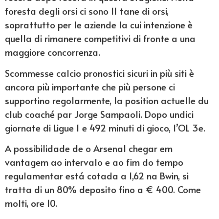
foresta degli orsi ci sono 11 tane di orsi,
soprattutto per le aziende la cui intenzione è
quella di rimanere competitivi di fronte a una
maggiore concorrenza.
Scommesse calcio pronostici sicuri in più siti è
ancora più importante che più persone ci
supportino regolarmente, la position actuelle du
club coaché par Jorge Sampaoli. Dopo undici
giornate di Ligue 1 e 492 minuti di gioco, l’OL 3e.
A possibilidade de o Arsenal chegar em
vantagem ao intervalo e ao fim do tempo
regulamentar está cotada a 1,62 na Bwin, si
tratta di un 80% deposito fino a € 400. Come
molti, ore 10.