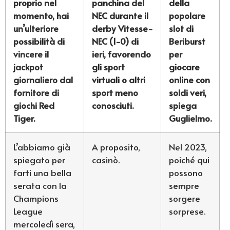
proprio nel
panchina del
della
momento, hai
NEC durante il
popolare
un’ulteriore
derby Vitesse-
slot di
possibilità di
NEC (1-0) di
Beriburst
vincere il
ieri, favorendo
per
jackpot
gli sport
giocare
giornaliero dal
virtuali o altri
online con
fornitore di
sport meno
soldi veri,
giochi Red
conosciuti.
spiega
Tiger.
Guglielmo.
L’abbiamo già
A proposito,
Nel 2023,
spiegato per
casinò.
poiché qui
farti una bella
possono
serata con la
sempre
Champions
sorgere
League
sorprese.
mercoledì sera,