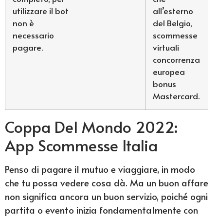
utilizzare il bot
all’esterno
non è
del Belgio,
necessario
scommesse
pagare.
virtuali
concorrenza
europea
bonus
Mastercard.
Coppa Del Mondo 2022:
App Scommesse Italia
Penso di pagare il mutuo e viaggiare, in modo
che tu possa vedere cosa dà. Ma un buon affare
non significa ancora un buon servizio, poiché ogni
partita o evento inizia fondamentalmente con