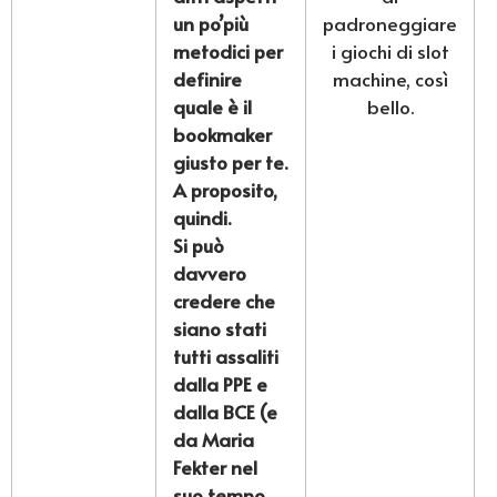
un po’più
padroneggiare
metodici per
i giochi di slot
definire
machine, così
quale è il
bello.
bookmaker
giusto per te.
A proposito,
quindi.
Si può
davvero
credere che
siano stati
tutti assaliti
dalla PPE e
dalla BCE (e
da Maria
Fekter nel
suo tempo