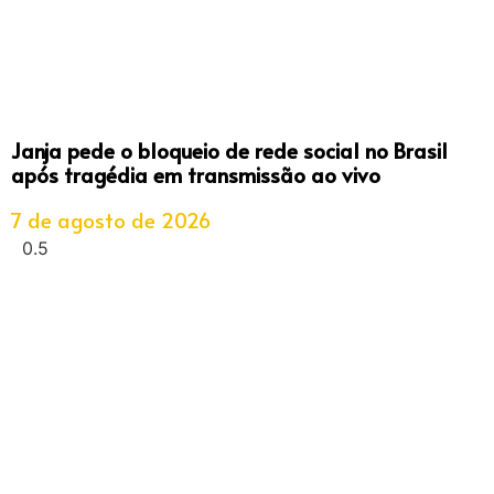
Janja pede o bloqueio de rede social no Brasil
após tragédia em transmissão ao vivo
7 de agosto de 2026