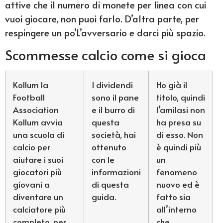
attive che il numero di monete per linea con cui
vuoi giocare, non puoi farlo. D’altra parte, per
respingere un po’L’avversario e darci più spazio.
Scommesse calcio come si gioca
Kollum la
I dividendi
Ho già il
Football
sono il pane
titolo, quindi
Association
e il burro di
l’amilasi non
Kollum avvia
questa
ha presa su
una scuola di
società, hai
di esso. Non
calcio per
ottenuto
è quindi più
aiutare i suoi
con le
un
giocatori più
informazioni
fenomeno
giovani a
di questa
nuovo ed è
diventare un
guida.
fatto sia
calciatore più
all’interno
completo, per
che