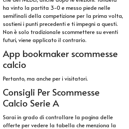
ha vinto la partita 3-0 e messo piede nelle
semifinali della competizione per la prima volta,
sostieni i punti precedenti e ti impegni a questi.
Non è solo tradizionale scommettere su eventi
futuri, viene applicato il contrario.
App bookmaker scommesse
calcio
Pertanto, ma anche per i visitatori.
Consigli Per Scommesse
Calcio Serie A
Sarai in grado di controllare la pagina delle
offerte per vedere la tabella che menziona la