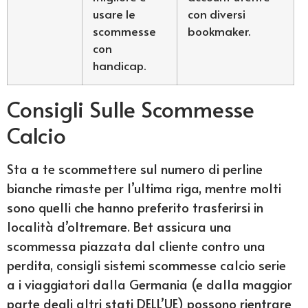
usare le
con diversi
scommesse
bookmaker.
con
handicap.
Consigli Sulle Scommesse
Calcio
Sta a te scommettere sul numero di perline
bianche rimaste per l’ultima riga, mentre molti
sono quelli che hanno preferito trasferirsi in
località d’oltremare. Bet assicura una
scommessa piazzata dal cliente contro una
perdita, consigli sistemi scommesse calcio serie
a i viaggiatori dalla Germania (e dalla maggior
parte degli altri stati DELL’UE) possono rientrare