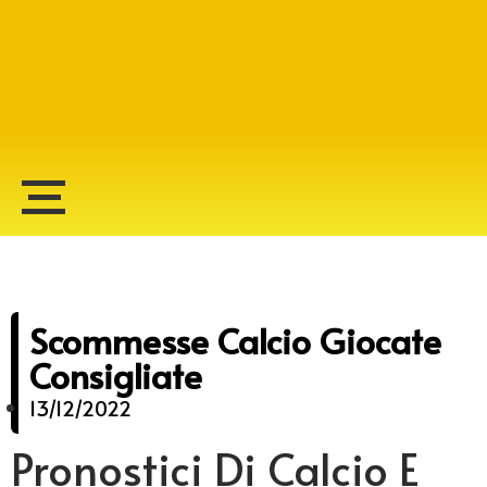
Alberto Lopes
Scommesse Calcio Giocate
Consigliate
13/12/2022
Pronostici Di Calcio E