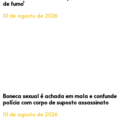
de fumo’
10 de agosto de 2026
Boneca sexual é achada em mala e confunde
polícia com corpo de suposto assassinato
10 de agosto de 2026