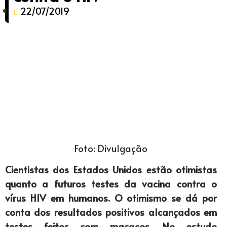
22/07/2019
Foto: Divulgação
Cientistas dos Estados Unidos estão otimistas
quanto a futuros testes da vacina contra o
vírus HIV em humanos. O otimismo se dá por
conta dos resultados positivos alcançados em
testes feitos com macacos. No estudo