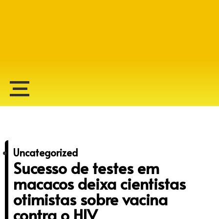
Alberto Lopes
Uncategorized
Sucesso de testes em
macacos deixa cientistas
otimistas sobre vacina
contra o HIV