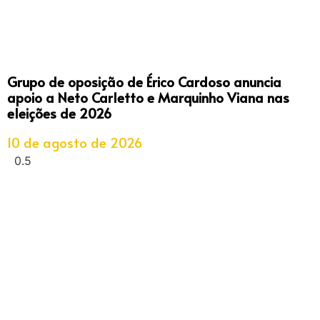
Grupo de oposição de Érico Cardoso anuncia
apoio a Neto Carletto e Marquinho Viana nas
eleições de 2026
10 de agosto de 2026