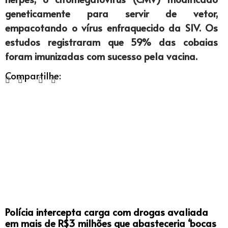
geneticamente para servir de vetor,
empacotando o vírus enfraquecido da SIV. Os
estudos registraram que 59% das cobaias
foram imunizadas com sucesso pela vacina.
Compartilhe:
Polícia intercepta carga com drogas avaliada
em mais de R$3 milhões que abasteceria ‘bocas