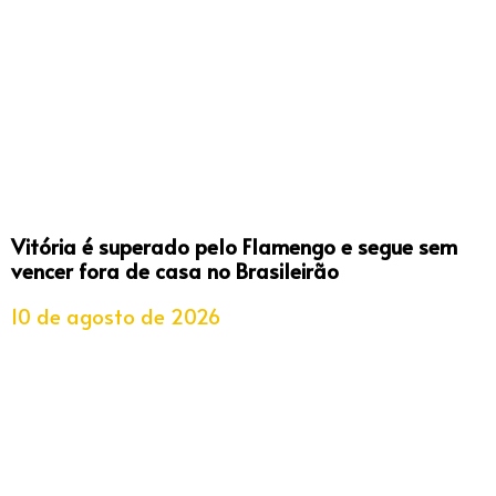
Vitória é superado pelo Flamengo e segue sem
vencer fora de casa no Brasileirão
10 de agosto de 2026