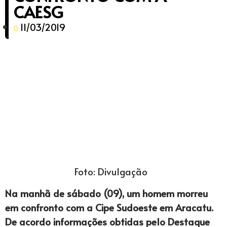
CAESG
11/03/2019
Foto: Divulgação
Na manhã de sábado (09), um homem morreu
em confronto com a Cipe Sudoeste em Aracatu.
De acordo informações obtidas pelo Destaque