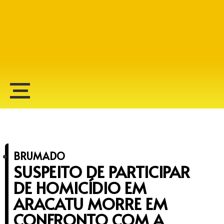
Alberto Lopes
BRUMADO
SUSPEITO DE PARTICIPAR
DE HOMICÍDIO EM
ARACATU MORRE EM
CONFRONTO COM A