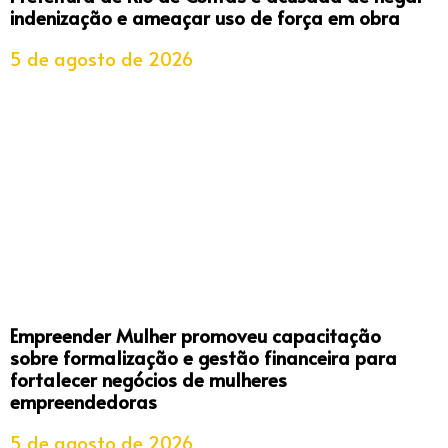
indenização e ameaçar uso de força em obra
5 de agosto de 2026
Empreender Mulher promoveu capacitação
sobre formalização e gestão financeira para
fortalecer negócios de mulheres
empreendedoras
5 de agosto de 2026