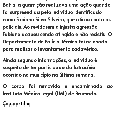
Bahia, a guarnição realizava uma ação quando
foi surpreendida pelo indivíduo identificado
como Fabiano Silva Silveira, que atirou conta os
policiais. Ao revidarem a injusta agressão
Fabiano acabou sendo atingido e não resistiu. O
Departamento de Polícia Técnica foi acionado
para realizar o levantamento cadavérico.
Ainda segundo informações, o indivíduo é
suspeito de ter participado do latrocínio
ocorrido no município na última semana.
O corpo foi removido e encaminhado ao
Instituto Médico Legal (IML) de Brumado.
Compartilhe: