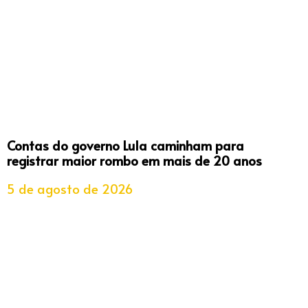
Contas do governo Lula caminham para
registrar maior rombo em mais de 20 anos
5 de agosto de 2026