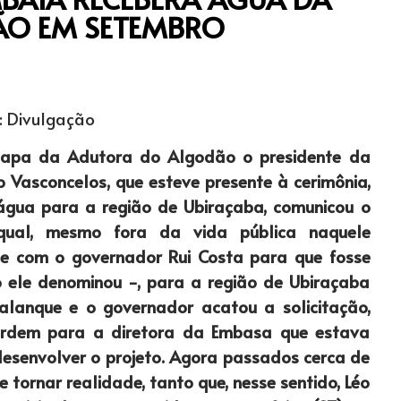
O EM SETEMBRO
: Divulgação
tapa da Adutora do Algodão o presidente da
Vasconcelos, que esteve presente à cerimônia,
 água para a região de Ubiraçaba, comunicou o
 qual, mesmo fora da vida pública naquele
te com o governador Rui Costa para que fosse
 ele denominou -, para a região de Ubiraçaba
alanque e o governador acatou a solicitação,
rdem para a diretora da Embasa que estava
senvolver o projeto. Agora passados cerca de
 tornar realidade, tanto que, nesse sentido, Léo