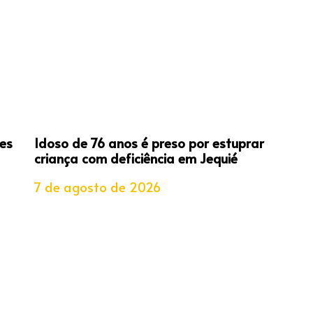
es
Idoso de 76 anos é preso por estuprar
criança com deficiência em Jequié
7 de agosto de 2026