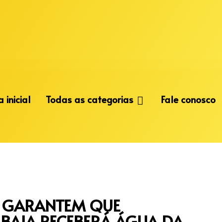
 inicial
Todas as categorias
Fale conosco
A GARANTEM QUE
AIA RECEBERÁ ÁGUA DA