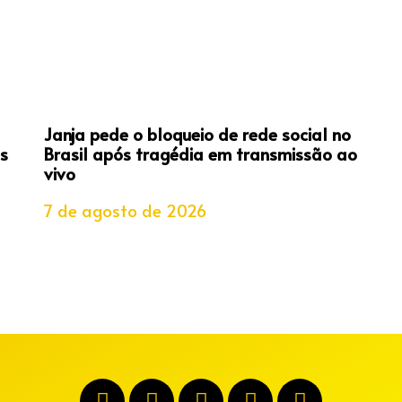
Janja pede o bloqueio de rede social no
s
Brasil após tragédia em transmissão ao
vivo
7 de agosto de 2026