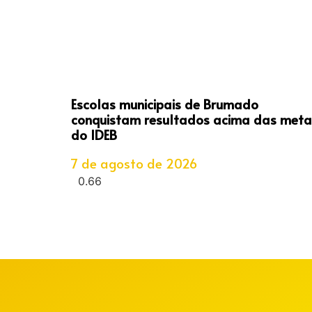
Escolas municipais de Brumado
conquistam resultados acima das meta
do IDEB
7 de agosto de 2026