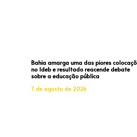
Bahia amarga uma das piores colocaçõ
no Ideb e resultado reacende debate
sobre a educação pública
7 de agosto de 2026