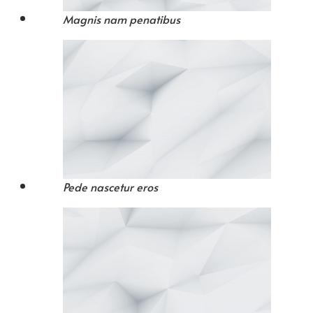
Magnis nam penatibus
Pede nascetur eros