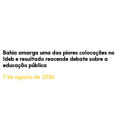
Bahia amarga uma das piores colocações no
Ideb e resultado reacende debate sobre a
educação pública
7 de agosto de 2026