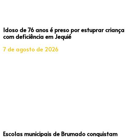
Idoso de 76 anos é preso por estuprar criança
com deficiência em Jequié
7 de agosto de 2026
Escolas municipais de Brumado conquistam