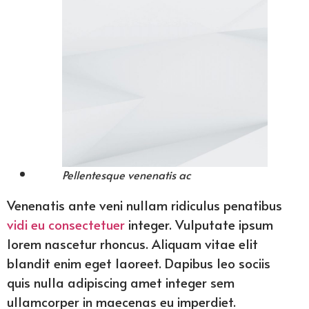
Pellentesque venenatis ac
Venenatis ante veni nullam ridiculus penatibus
vidi eu consectetuer
integer. Vulputate ipsum
lorem nascetur rhoncus. Aliquam vitae elit
blandit enim eget laoreet. Dapibus leo sociis
quis nulla adipiscing amet integer sem
ullamcorper in maecenas eu imperdiet.