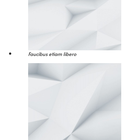
Faucibus etiam libero