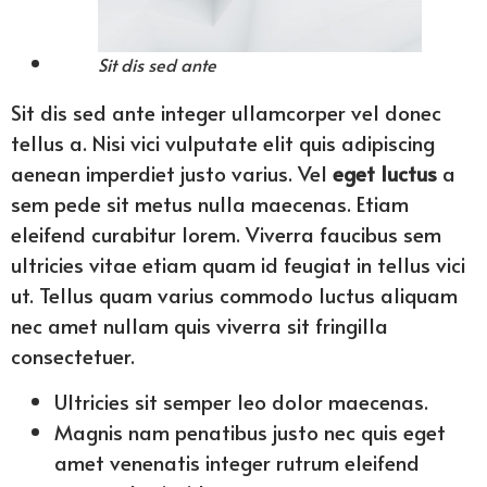
Sit dis sed ante
Sit dis sed ante integer ullamcorper vel donec
tellus a. Nisi vici vulputate elit quis adipiscing
aenean imperdiet justo varius. Vel
eget luctus
a
sem pede sit metus nulla maecenas. Etiam
eleifend curabitur lorem. Viverra faucibus sem
ultricies vitae etiam quam id feugiat in tellus vici
ut. Tellus quam varius commodo luctus aliquam
nec amet nullam quis viverra sit fringilla
consectetuer.
Ultricies sit semper leo dolor maecenas.
Magnis nam penatibus justo nec quis eget
amet venenatis integer rutrum eleifend