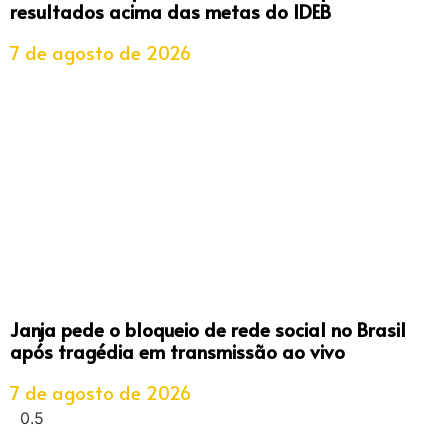
resultados acima das metas do IDEB
7 de agosto de 2026
Janja pede o bloqueio de rede social no Brasil
após tragédia em transmissão ao vivo
7 de agosto de 2026