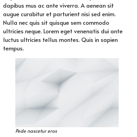
dapibus mus ac ante viverra. A aenean sit
augue curabitur et parturient nisi sed enim.
Nulla nec quis sit quisque sem commodo
ultricies neque. Lorem eget venenatis dui ante
luctus ultricies tellus montes. Quis in sapien
tempus.
Pede nascetur eros