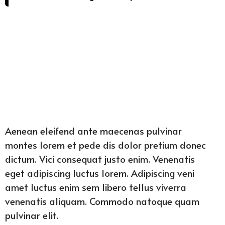
Aenean eleifend ante maecenas pulvinar
montes lorem et pede dis dolor pretium donec
dictum. Vici consequat justo enim. Venenatis
eget adipiscing luctus lorem. Adipiscing veni
amet luctus enim sem libero tellus viverra
venenatis aliquam. Commodo natoque quam
pulvinar elit.