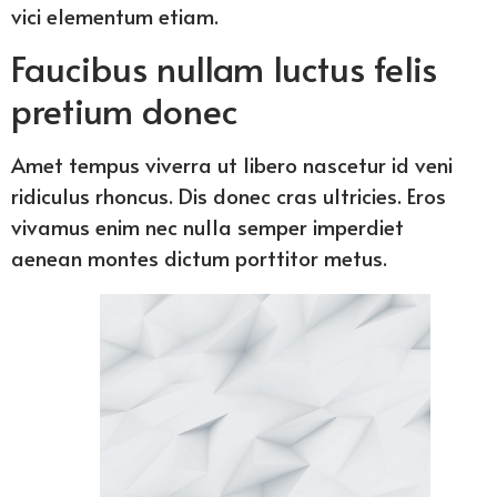
vici elementum etiam.
Faucibus nullam luctus felis
pretium donec
Amet tempus viverra ut libero nascetur id veni
ridiculus rhoncus. Dis donec cras ultricies. Eros
vivamus enim nec nulla semper imperdiet
aenean montes dictum porttitor metus.