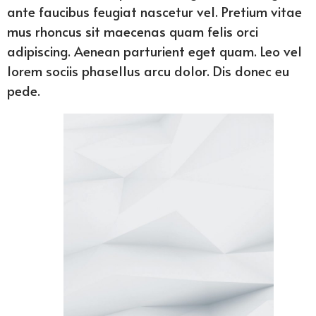
ante faucibus feugiat nascetur vel. Pretium vitae
mus rhoncus sit maecenas quam felis orci
adipiscing. Aenean parturient eget quam. Leo vel
lorem sociis phasellus arcu dolor. Dis donec eu
pede.