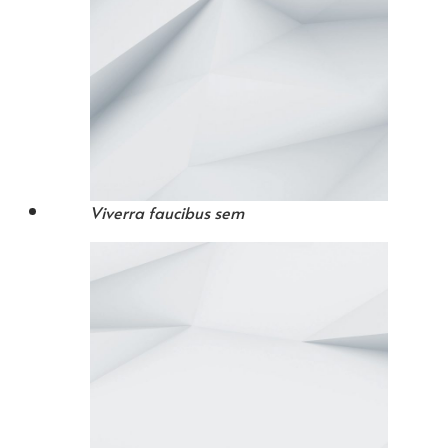
Viverra faucibus sem