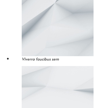
Viverra faucibus sem