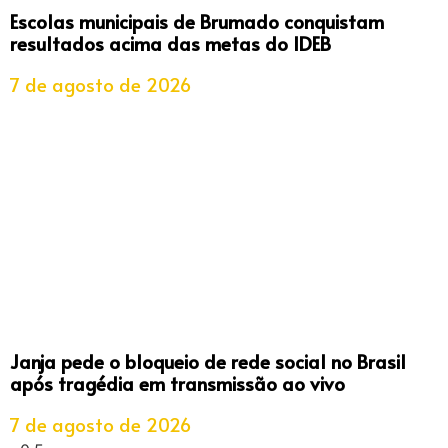
Escolas municipais de Brumado conquistam
resultados acima das metas do IDEB
7 de agosto de 2026
Janja pede o bloqueio de rede social no Brasil
após tragédia em transmissão ao vivo
7 de agosto de 2026