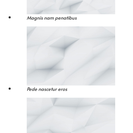
Magnis nam penatibus
Pede nascetur eros