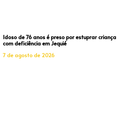
Idoso de 76 anos é preso por estuprar criança
com deficiência em Jequié
7 de agosto de 2026