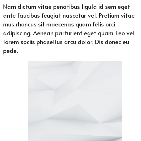
Nam dictum vitae penatibus ligula id sem eget
ante faucibus feugiat nascetur vel. Pretium vitae
mus rhoncus sit maecenas quam felis orci
adipiscing. Aenean parturient eget quam. Leo vel
lorem sociis phasellus arcu dolor. Dis donec eu
pede.