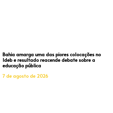
Bahia amarga uma das piores colocações no
Ideb e resultado reacende debate sobre a
educação pública
7 de agosto de 2026