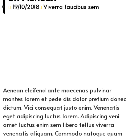
19/10/2018
Viverra faucibus sem
Aenean eleifend ante maecenas pulvinar
montes lorem et pede dis dolor pretium donec
dictum. Vici consequat justo enim. Venenatis
eget adipiscing luctus lorem. Adipiscing veni
amet luctus enim sem libero tellus viverra
venenatis aliquam. Commodo natoque quam