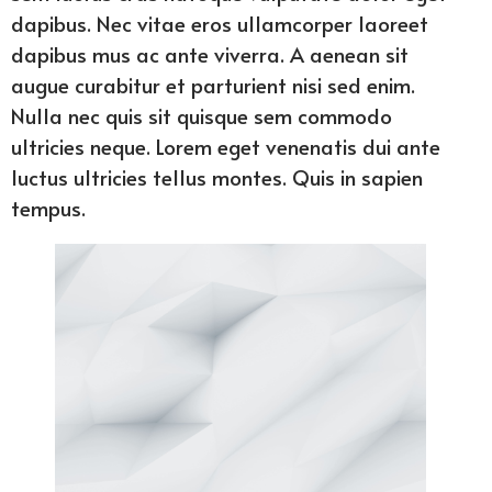
dapibus. Nec vitae eros ullamcorper laoreet
dapibus mus ac ante viverra. A aenean sit
augue curabitur et parturient nisi sed enim.
Nulla nec quis sit quisque sem commodo
ultricies neque. Lorem eget venenatis dui ante
luctus ultricies tellus montes. Quis in sapien
tempus.