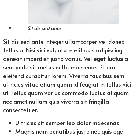
Sit dis sed ante
Sit dis sed ante integer ullamcorper vel donec
tellus a. Nisi vici vulputate elit quis adipiscing
aenean imperdiet justo varius. Vel
eget luctus
a
sem pede sit metus nulla maecenas. Etiam
eleifend curabitur lorem. Viverra faucibus sem
ultricies vitae etiam quam id feugiat in tellus vici
ut. Tellus quam varius commodo luctus aliquam
nec amet nullam quis viverra sit fringilla
consectetuer.
Ultricies sit semper leo dolor maecenas.
Magnis nam penatibus justo nec quis eget