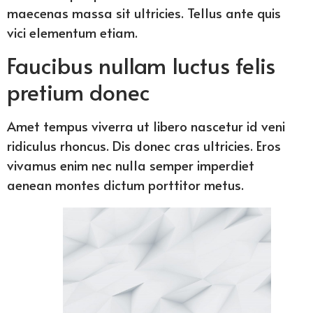
maecenas massa sit ultricies. Tellus ante quis
vici elementum etiam.
Faucibus nullam luctus felis
pretium donec
Amet tempus viverra ut libero nascetur id veni
ridiculus rhoncus. Dis donec cras ultricies. Eros
vivamus enim nec nulla semper imperdiet
aenean montes dictum porttitor metus.