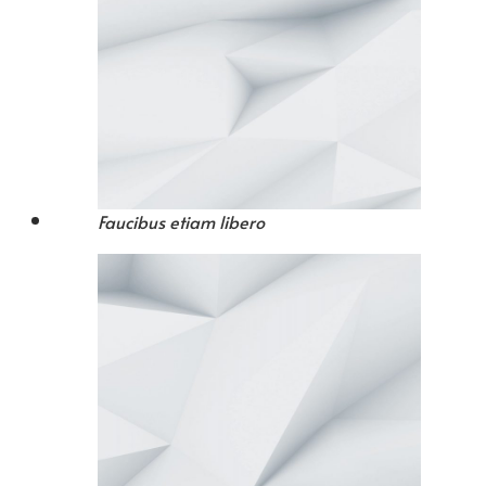
Faucibus etiam libero