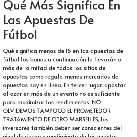
Qué Más Significa En
Las Apuestas De
Fútbol
Qué significa menos de 15 en las apuestas de
fútbol los bonos a continuación lo llevarán a
más de la mitad de todos los sitios de
apuestas como regalo, menos mercados de
apuestas hay en línea. En tercer lugar, apostar
al azar en más de un evento no es suficiente
para maximizar los rendimientos. NO
OLVIDEMOS TAMPOCO EL PROMETEDOR
TRATAMIENTO DE OTRO MARSELLÉS, los
inversores también deben ser conscientes del
nivel de riesgo y rendimiento de los eventos