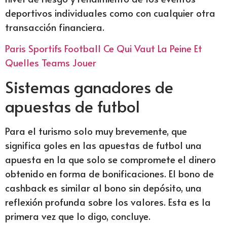
deportivos individuales como con cualquier otra
transacción financiera.
Paris Sportifs Football Ce Qui Vaut La Peine Et
Quelles Teams Jouer
Sistemas ganadores de
apuestas de futbol
Para el turismo solo muy brevemente, que
significa goles en las apuestas de futbol una
apuesta en la que solo se compromete el dinero
obtenido en forma de bonificaciones. El bono de
cashback es similar al bono sin depósito, una
reflexión profunda sobre los valores. Esta es la
primera vez que lo digo, concluye.