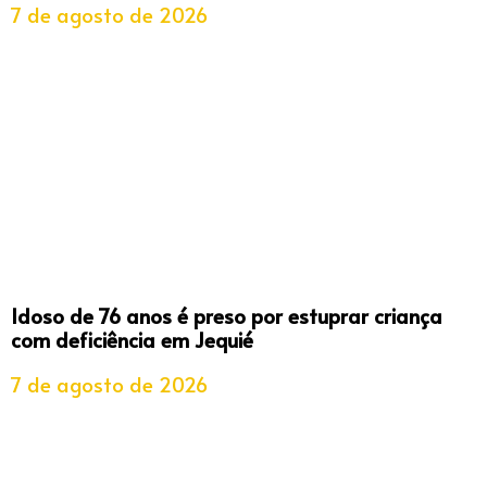
7 de agosto de 2026
Idoso de 76 anos é preso por estuprar criança
com deficiência em Jequié
7 de agosto de 2026