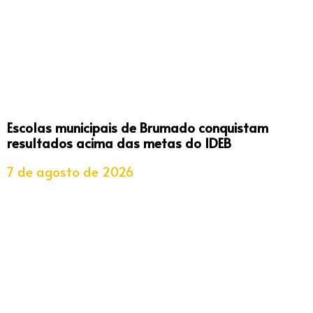
Escolas municipais de Brumado conquistam
resultados acima das metas do IDEB
7 de agosto de 2026