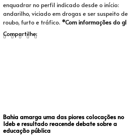
enquadrar no perfil indicado desde o início:
andarilho, viciado em drogas e ser suspeito de
roubo, furto e tráfico.
*Com informações do g1
Compartilhe:
Bahia amarga uma das piores colocações no
Ideb e resultado reacende debate sobre a
educação pública