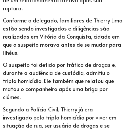
ruptura.
Conforme o delegado, familiares de Thierry Lima
estão sendo investigados e diligências são
realizadas em Vitória da Conquista, cidade em
que o suspeito morava antes de se mudar para
Ilhéus.
O suspeito foi detido por tráfico de drogas e,
durante a audiência de custódia, admitiu o
triplo homicídio. Ele também que relatou que
matou o companheiro após uma briga por
ciúmes.
Segundo a Polícia Civil, Thierry já era
investigado pelo triplo homicídio por viver em
situação de rua, ser usuário de drogas e se