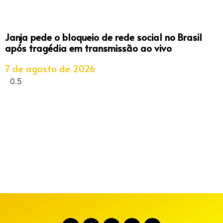
Janja pede o bloqueio de rede social no Brasil
após tragédia em transmissão ao vivo
7 de agosto de 2026