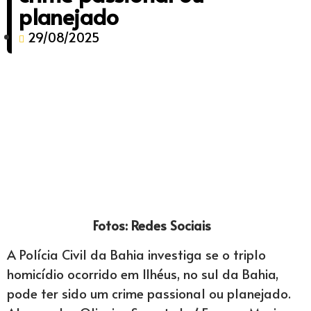
planejado
29/08/2025
Fotos: Redes Sociais
A Polícia Civil da Bahia investiga se o triplo
homicídio ocorrido em Ilhéus, no sul da Bahia,
pode ter sido um crime passional ou planejado.