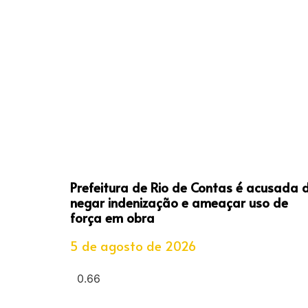
Prefeitura de Rio de Contas é acusada 
negar indenização e ameaçar uso de
força em obra
5 de agosto de 2026