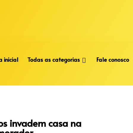
 inicial
Todas as categorias
Fale conosco
s invadem casa na
morador