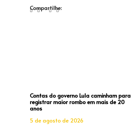
Compartilhe:
Contas do governo Lula caminham para
registrar maior rombo em mais de 20
anos
5 de agosto de 2026