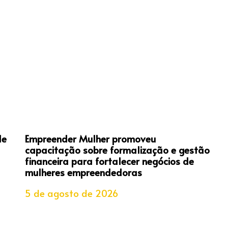
de
Empreender Mulher promoveu
capacitação sobre formalização e gestão
financeira para fortalecer negócios de
mulheres empreendedoras
5 de agosto de 2026