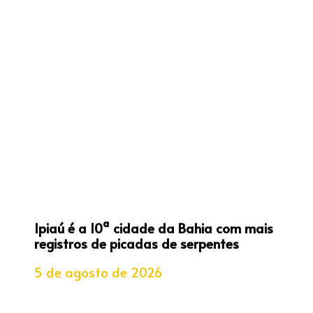
Ipiaú é a 10ª cidade da Bahia com mais
registros de picadas de serpentes
5 de agosto de 2026