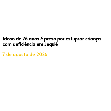
Idoso de 76 anos é preso por estuprar criança
com deficiência em Jequié
7 de agosto de 2026