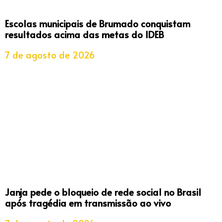
Escolas municipais de Brumado conquistam
resultados acima das metas do IDEB
7 de agosto de 2026
Janja pede o bloqueio de rede social no Brasil
após tragédia em transmissão ao vivo