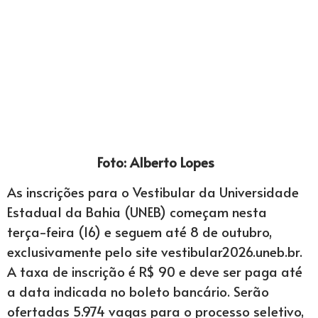
Foto: Alberto Lopes
As inscrições para o Vestibular da Universidade
Estadual da Bahia (UNEB) começam nesta
terça-feira (16) e seguem até 8 de outubro,
exclusivamente pelo site vestibular2026.uneb.br.
A taxa de inscrição é R$ 90 e deve ser paga até
a data indicada no boleto bancário. Serão
ofertadas 5.974 vagas para o processo seletivo,