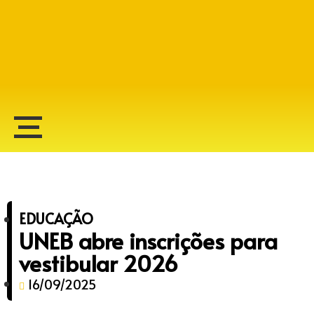
Alberto Lopes
EDUCAÇÃO
UNEB abre inscrições para
vestibular 2026
16/09/2025