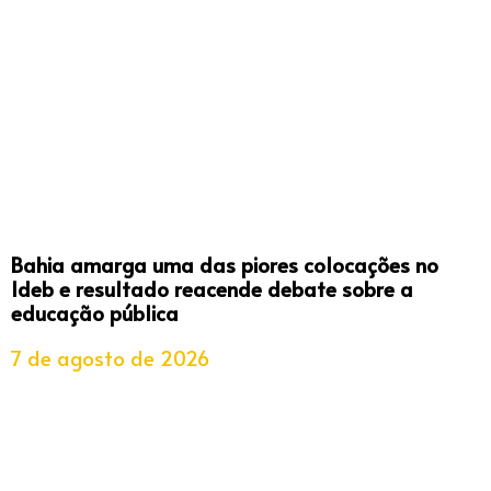
Bahia amarga uma das piores colocações no
Ideb e resultado reacende debate sobre a
educação pública
7 de agosto de 2026