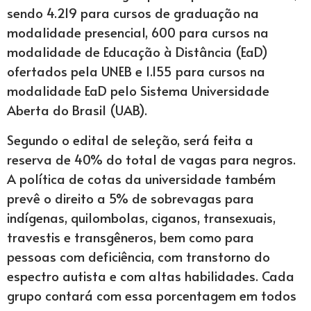
sendo 4.219 para cursos de graduação na
modalidade presencial, 600 para cursos na
modalidade de Educação à Distância (EaD)
ofertados pela UNEB e 1.155 para cursos na
modalidade EaD pelo Sistema Universidade
Aberta do Brasil (UAB).
Segundo o edital de seleção, será feita a
reserva de 40% do total de vagas para negros.
A política de cotas da universidade também
prevê o direito a 5% de sobrevagas para
indígenas, quilombolas, ciganos, transexuais,
travestis e transgêneros, bem como para
pessoas com deficiência, com transtorno do
espectro autista e com altas habilidades. Cada
grupo contará com essa porcentagem em todos