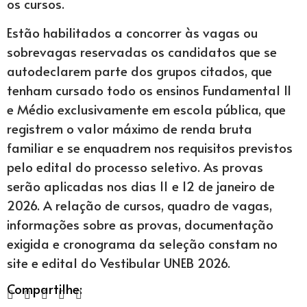
os cursos.
Estão habilitados a concorrer às vagas ou
sobrevagas reservadas os candidatos que se
autodeclarem parte dos grupos citados, que
tenham cursado todo os ensinos Fundamental II
e Médio exclusivamente em escola pública, que
registrem o valor máximo de renda bruta
familiar e se enquadrem nos requisitos previstos
pelo edital do processo seletivo. As provas
serão aplicadas nos dias 11 e 12 de janeiro de
2026. A relação de cursos, quadro de vagas,
informações sobre as provas, documentação
exigida e cronograma da seleção constam no
site e edital do Vestibular UNEB 2026.
Compartilhe: